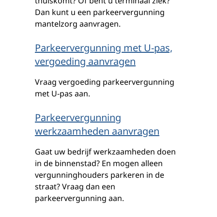
thuiskomt? Of bent u terminaal ziek?
Dan kunt u een parkeervergunning
mantelzorg aanvragen.
Parkeervergunning met U-pas,
vergoeding aanvragen
Vraag vergoeding parkeervergunning
met U-pas aan.
Parkeervergunning
werkzaamheden aanvragen
Gaat uw bedrijf werkzaamheden doen
in de binnenstad? En mogen alleen
vergunninghouders parkeren in de
straat? Vraag dan een
parkeervergunning aan.