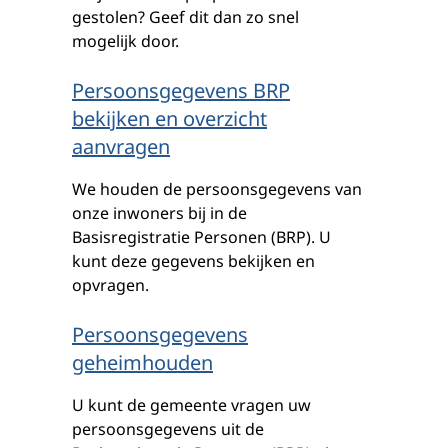
gestolen? Geef dit dan zo snel
mogelijk door.
Persoonsgegevens BRP
bekijken en overzicht
aanvragen
We houden de persoonsgegevens van
onze inwoners bij in de
Basisregistratie Personen (BRP). U
kunt deze gegevens bekijken en
opvragen.
Persoonsgegevens
geheimhouden
U kunt de gemeente vragen uw
persoonsgegevens uit de