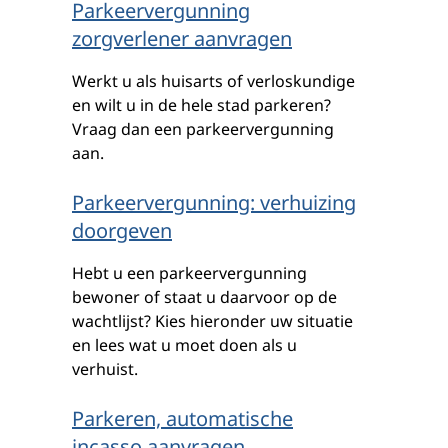
Parkeervergunning
zorgverlener aanvragen
Werkt u als huisarts of verloskundige
en wilt u in de hele stad parkeren?
Vraag dan een parkeervergunning
aan.
Parkeervergunning: verhuizing
doorgeven
Hebt u een parkeervergunning
bewoner of staat u daarvoor op de
wachtlijst? Kies hieronder uw situatie
en lees wat u moet doen als u
verhuist.
Parkeren, automatische
incasso aanvragen