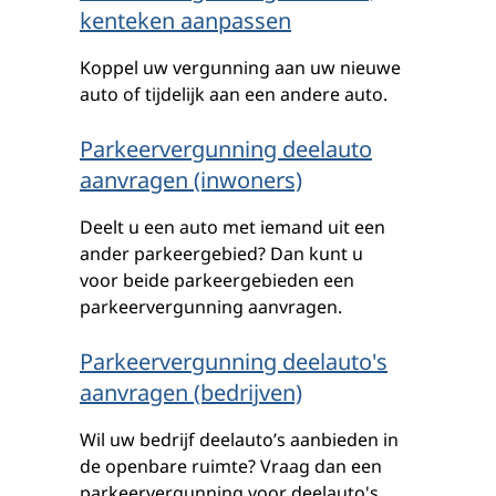
kenteken aanpassen
Koppel uw vergunning aan uw nieuwe
auto of tijdelijk aan een andere auto.
Parkeervergunning deelauto
aanvragen (inwoners)
Deelt u een auto met iemand uit een
ander parkeergebied? Dan kunt u
voor beide parkeergebieden een
parkeervergunning aanvragen.
Parkeervergunning deelauto's
aanvragen (bedrijven)
Wil uw bedrijf deelauto’s aanbieden in
de openbare ruimte? Vraag dan een
parkeervergunning voor deelauto's