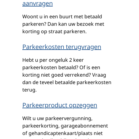
aanvragen
Woont u in een buurt met betaald
parkeren? Dan kan uw bezoek met
korting op straat parkeren.
Parkeerkosten terugvragen
Hebt u per ongeluk 2 keer
parkeerkosten betaald? Of is een
korting niet goed verrekend? Vraag
dan de teveel betaalde parkeerkosten
terug.
Parkeerproduct opzeggen
Wilt u uw parkeervergunning,
parkeerkorting, garageabonnement
of gehandicaptenkaart/plaats niet