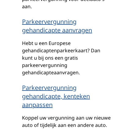
aan.
Parkeervergunning
gehandicapte aanvragen
Hebt u een Europese
gehandicaptenparkeerkaart? Dan
kunt u bij ons een gratis
parkeervergunning
gehandicapteaanvragen.
Parkeervergunning
gehandicapte, kenteken
aanpassen
Koppel uw vergunning aan uw nieuwe
auto of tijdelijk aan een andere auto.