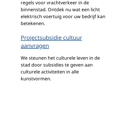
regels voor vrachtverkeer in de
binnenstad. Ontdek nu wat een licht
elektrisch voertuig voor uw bedrijf kan
betekenen.
Projectsubsidie cultuur
aanvragen
We steunen het culturele leven in de
stad door subsidies te geven aan
culturele activiteiten in alle
kunstvormen.