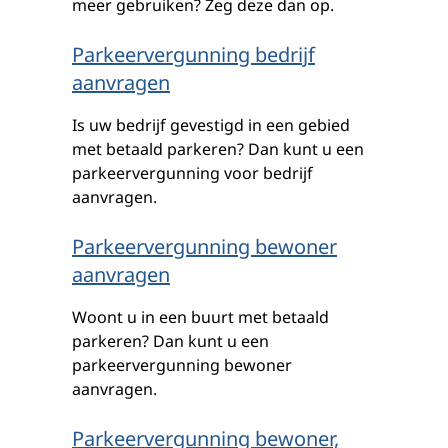
meer gebruiken? Zeg deze dan op.
Parkeervergunning bedrijf
aanvragen
Is uw bedrijf gevestigd in een gebied
met betaald parkeren? Dan kunt u een
parkeervergunning voor bedrijf
aanvragen.
Parkeervergunning bewoner
aanvragen
Woont u in een buurt met betaald
parkeren? Dan kunt u een
parkeervergunning bewoner
aanvragen.
Parkeervergunning bewoner,