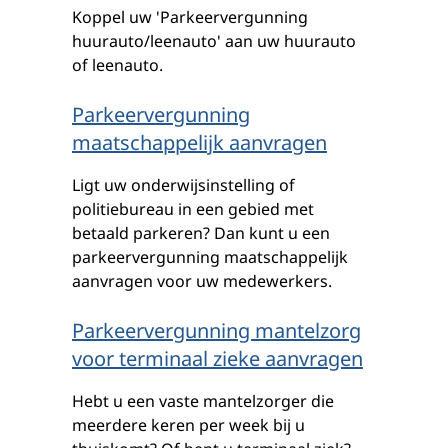
Koppel uw 'Parkeervergunning
huurauto/leenauto' aan uw huurauto
of leenauto.
Parkeervergunning
maatschappelijk aanvragen
Ligt uw onderwijsinstelling of
politiebureau in een gebied met
betaald parkeren? Dan kunt u een
parkeervergunning maatschappelijk
aanvragen voor uw medewerkers.
Parkeervergunning mantelzorg
voor terminaal zieke aanvragen
Hebt u een vaste mantelzorger die
meerdere keren per week bij u