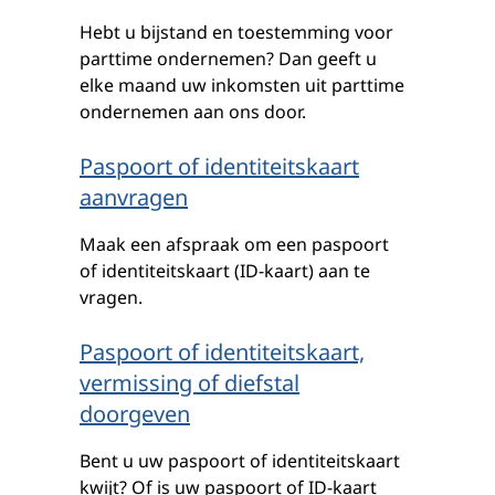
Hebt u bijstand en toestemming voor
parttime ondernemen? Dan geeft u
elke maand uw inkomsten uit parttime
ondernemen aan ons door.
Paspoort of identiteitskaart
aanvragen
Maak een afspraak om een paspoort
of identiteitskaart (ID-kaart) aan te
vragen.
Paspoort of identiteitskaart,
vermissing of diefstal
doorgeven
Bent u uw paspoort of identiteitskaart
kwijt? Of is uw paspoort of ID-kaart