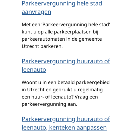
Parkeervergunning hele stad
aanvragen
Met een ’Parkeervergunning hele stad’
kunt u op alle parkeerplaatsen bij
parkeerautomaten in de gemeente
Utrecht parkeren.
Parkeervergunning huurauto of
leenauto
Woont u in een betaald parkeergebied
in Utrecht en gebruikt u regelmatig
een huur- of leenauto? Vraag een
parkeervergunning aan.
Parkeervergunning huurauto of
leenauto, kenteken aanpassen