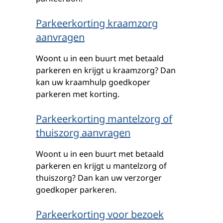
Parkeerkorting kraamzorg
aanvragen
Woont u in een buurt met betaald
parkeren en krijgt u kraamzorg? Dan
kan uw kraamhulp goedkoper
parkeren met korting.
Parkeerkorting mantelzorg of
thuiszorg aanvragen
Woont u in een buurt met betaald
parkeren en krijgt u mantelzorg of
thuiszorg? Dan kan uw verzorger
goedkoper parkeren.
Parkeerkorting voor bezoek