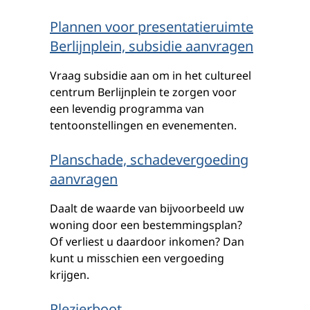
Plannen voor presentatieruimte
Berlijnplein, subsidie aanvragen
Vraag subsidie aan om in het cultureel
centrum Berlijnplein te zorgen voor
een levendig programma van
tentoonstellingen en evenementen.
Planschade, schadevergoeding
aanvragen
Daalt de waarde van bijvoorbeeld uw
woning door een bestemmingsplan?
Of verliest u daardoor inkomen? Dan
kunt u misschien een vergoeding
krijgen.
Plezierboot,