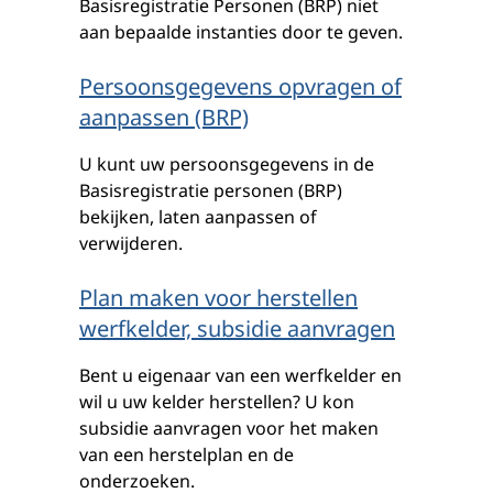
Basisregistratie Personen (BRP) niet
aan bepaalde instanties door te geven.
Persoonsgegevens opvragen of
aanpassen (BRP)
U kunt uw persoonsgegevens in de
Basisregistratie personen (BRP)
bekijken, laten aanpassen of
verwijderen.
Plan maken voor herstellen
werfkelder, subsidie aanvragen
Bent u eigenaar van een werfkelder en
wil u uw kelder herstellen? U kon
subsidie aanvragen voor het maken
van een herstelplan en de
onderzoeken.