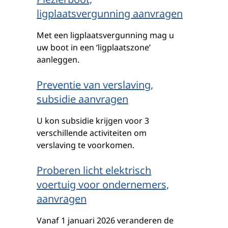
ligplaatsvergunning aanvragen
Met een ligplaatsvergunning mag u
uw boot in een ‘ligplaatszone’
aanleggen.
Preventie van verslaving,
subsidie aanvragen
U kon subsidie krijgen voor 3
verschillende activiteiten om
verslaving te voorkomen.
Proberen licht elektrisch
voertuig voor ondernemers,
aanvragen
Vanaf 1 januari 2026 veranderen de