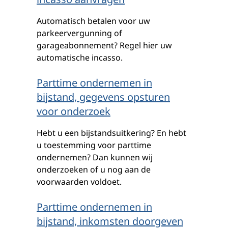
Automatisch betalen voor uw
parkeervergunning of
garageabonnement? Regel hier uw
automatische incasso.
Parttime ondernemen in
bijstand, gegevens opsturen
voor onderzoek
Hebt u een bijstandsuitkering? En hebt
u toestemming voor parttime
ondernemen? Dan kunnen wij
onderzoeken of u nog aan de
voorwaarden voldoet.
Parttime ondernemen in
bijstand, inkomsten doorgeven