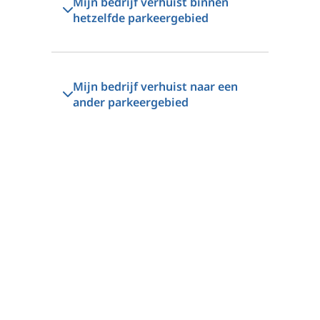
Mijn bedrijf verhuist binnen
hetzelfde parkeergebied
Mijn bedrijf verhuist naar een
ander parkeergebied