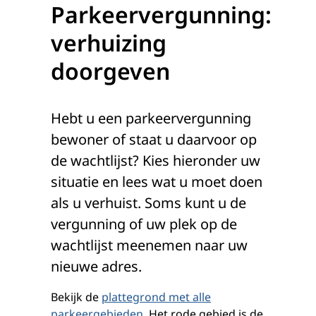
Parkeervergunning:
verhuizing
doorgeven
Hebt u een parkeervergunning
bewoner of staat u daarvoor op
de wachtlijst? Kies hieronder uw
situatie en lees wat u moet doen
als u verhuist. Soms kunt u de
vergunning of uw plek op de
wachtlijst meenemen naar uw
nieuwe adres.
Bekijk de
plattegrond met alle
parkeergebieden
. Het rode gebied is de