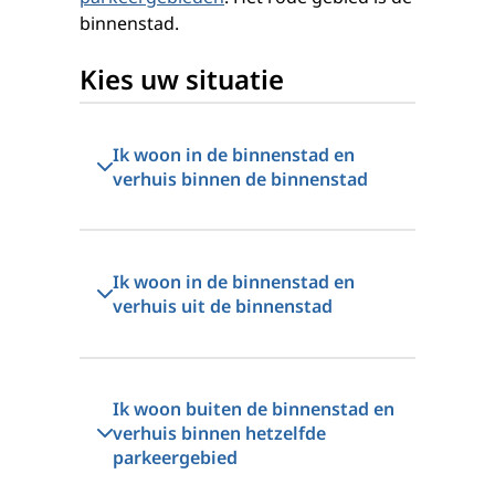
binnenstad.
Kies uw situatie
Ik woon in de binnenstad en
verhuis binnen de binnenstad
Ik woon in de binnenstad en
verhuis uit de binnenstad
Ik woon buiten de binnenstad en
verhuis binnen hetzelfde
parkeergebied