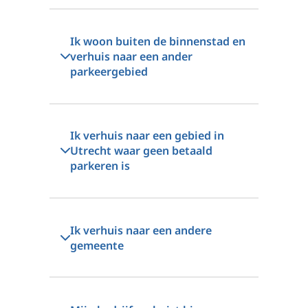
Ik woon buiten de binnenstad en
verhuis naar een ander
parkeergebied
Ik verhuis naar een gebied in
Utrecht waar geen betaald
parkeren is
Ik verhuis naar een andere
gemeente