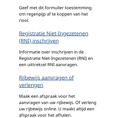
Geef met dit formulier toestemming
om regenpijp af te koppen van het
riool.
Registratie Niet-Ingezetenen
(RNI) inschrijven
Informatie over inschrijven in de
Registratie Niet-Ingezetenen (RNI) en
een uittreksel RNI aanvragen.
Rijbewijs aanvragen of
verlengen
Maak een afspraak voor het
aanvragen van uw rijbewijs. Of verleng
uw rijbewijs online. U maakt altijd een
afspraak voor het afhalen.