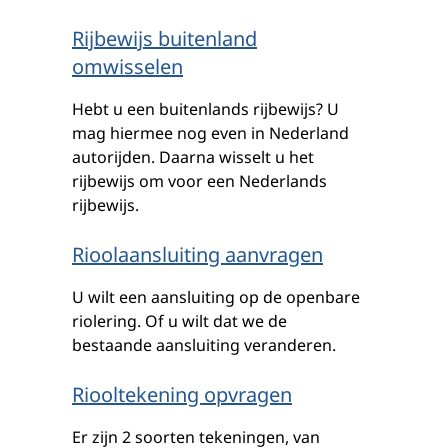
Rijbewijs buitenland
omwisselen
Hebt u een buitenlands rijbewijs? U
mag hiermee nog even in Nederland
autorijden. Daarna wisselt u het
rijbewijs om voor een Nederlands
rijbewijs.
Rioolaansluiting aanvragen
U wilt een aansluiting op de openbare
riolering. Of u wilt dat we de
bestaande aansluiting veranderen.
Riooltekening opvragen
Er zijn 2 soorten tekeningen, van