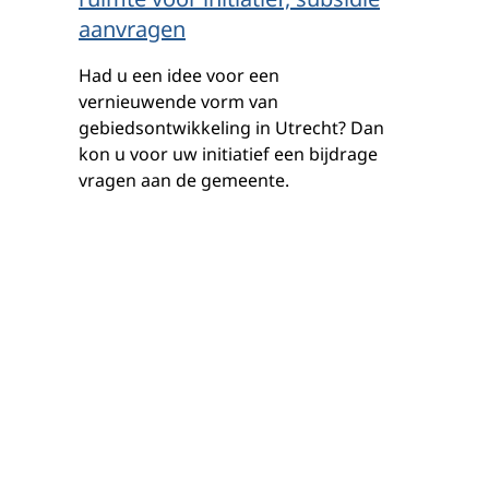
aanvragen
Had u een idee voor een
vernieuwende vorm van
gebiedsontwikkeling in Utrecht? Dan
kon u voor uw initiatief een bijdrage
vragen aan de gemeente.