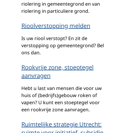
riolering in gemeentegrond en van
riolering in particuliere grond.
Rioolverstopping melden
Is uw riool verstopt? En zit de
verstopping op gemeentegrond? Bel
ons dan.
Rookvrije zone, stoeptegel
aanvragen
Hebt u last van mensen die voor uw
huis of (bedrijfs)gebouw roken of
vapen? U kunt een stoeptegel voor
een rookvrije zone aanvragen.
Ruimtelijke strategie Utrecht:
ruimte voor initiatief, subsidie