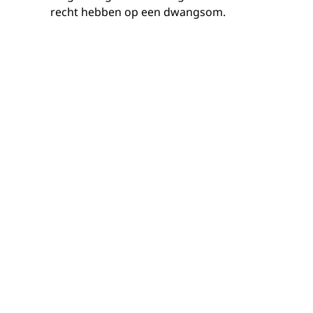
recht hebben op een dwangsom.