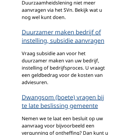
Duurzaamheidslening niet meer
aanvragen via het SVn. Bekijk wat u
nog wel kunt doen.
Duurzamer maken bedrijf of
instelling, subsidie aanvragen
Vraag subsidie aan voor het
duurzamer maken van uw bedrijf,
instelling of bedrijfsproces. U vraagt
een geldbedrag voor de kosten van
adviesuren.
Dwangsom (boete) vragen bij
te late beslissing gemeente
Nemen we te laat een besluit op uw
aanvraag voor bijvoorbeeld een
vergunning of ontheffing? Dan kunt u