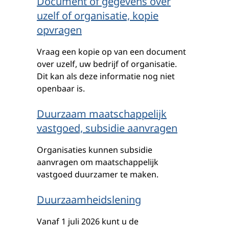
Document of gegevens over
uzelf of organisatie, kopie
opvragen
Vraag een kopie op van een document
over uzelf, uw bedrijf of organisatie.
Dit kan als deze informatie nog niet
openbaar is.
Duurzaam maatschappelijk
vastgoed, subsidie aanvragen
Organisaties kunnen subsidie
aanvragen om maatschappelijk
vastgoed duurzamer te maken.
Duurzaamheidslening
Vanaf 1 juli 2026 kunt u de