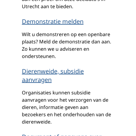
Utrecht aan te bieden.
Demonstratie melden
Wilt u demonstreren op een openbare
plaats? Meld de demonstratie dan aan.
Zo kunnen we u adviseren en
ondersteunen.
Dierenweide, subsidie
aanvragen
Organisaties kunnen subsidie
aanvragen voor het verzorgen van de
dieren, informatie geven aan
bezoekers en het onderhouden van de
dierenweide.