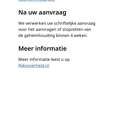
Na uw aanvraag
We verwerken uw schriftelijke aanvraag
voor het aanvragen of stopzetten van
de geheimhouding binnen 4 weken.
Meer informatie
Meer informatie leest u op
Rijksoverheid.nl
.