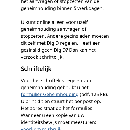
het aanvragen of stopzetten van de
geheimhouding binnen 5 werkdagen.
U kunt online alleen voor uzelf
geheimhouding aanvragen of
stopzetten. Andere gezinsleden moeten
dit zelf met DigiD regelen. Heeft een
gezinslid geen DigiD? Dan kan het
verzoek schriftelijk.
Schriftelijk
Voor het schriftelijk regelen van
geheimhouding gebruikt u het
formulier Geheimhouding
(pdf, 125 kB).
U print dit en stuurt het per post op.
Het adres staat op het formulier.
Wanneer u een kopie van uw
identiteitsbewijs moet meesturen:
voorkom misbruik!