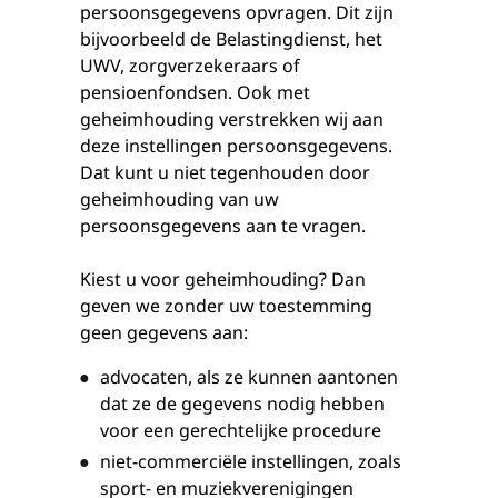
persoonsgegevens opvragen. Dit zijn
bijvoorbeeld de Belastingdienst, het
UWV, zorgverzekeraars of
pensioenfondsen. Ook met
geheimhouding verstrekken wij aan
deze instellingen persoonsgegevens.
Dat kunt u niet tegenhouden door
geheimhouding van uw
persoonsgegevens aan te vragen.
Kiest u voor geheimhouding? Dan
geven we zonder uw toestemming
geen gegevens aan:
advocaten, als ze kunnen aantonen
dat ze de gegevens nodig hebben
voor een gerechtelijke procedure
niet-commerciële instellingen, zoals
sport- en muziekverenigingen