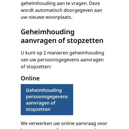
geheimhouding aan te vragen. Deze
wordt automatisch doorgegeven aan
uw nieuwe woonplaats.
Geheimhouding
aanvragen of stopzetten
U kunt op 2 manieren geheimhouding
van uw persoonsgegevens aanvragen
of stopzetten:
Online
Geheimhouding
persoonsgegevens
aanvragen of
stopzetten
We verwerken uw online aanvraag voor