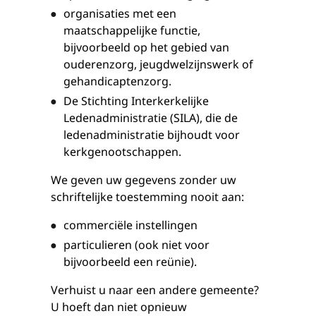
organisaties met een
maatschappelijke functie,
bijvoorbeeld op het gebied van
ouderenzorg, jeugdwelzijnswerk of
gehandicaptenzorg.
De Stichting Interkerkelijke
Ledenadministratie (SILA), die de
ledenadministratie bijhoudt voor
kerkgenootschappen.
We geven uw gegevens zonder uw
schriftelijke toestemming nooit aan:
commerciële instellingen
particulieren (ook niet voor
bijvoorbeeld een reünie).
Verhuist u naar een andere gemeente?
U hoeft dan niet opnieuw