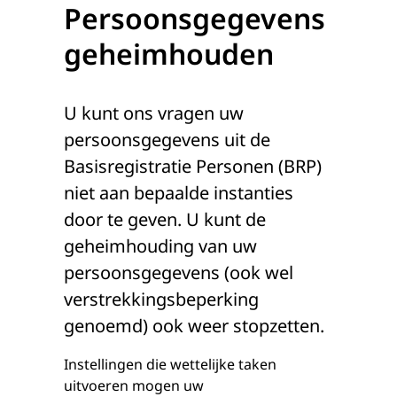
Persoonsgegevens
geheimhouden
U kunt ons vragen uw
persoonsgegevens uit de
Basisregistratie Personen (BRP)
niet aan bepaalde instanties
door te geven. U kunt de
geheimhouding van uw
persoonsgegevens (ook wel
verstrekkingsbeperking
genoemd) ook weer stopzetten.
Instellingen die wettelijke taken
uitvoeren mogen uw