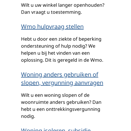
Wilt u uw winkel langer openhouden?
Dan vraagt u toestemming.
Wmo hulpvraag stellen
Hebt u door een ziekte of beperking
ondersteuning of hulp nodig? We
helpen u bij het vinden van een
oplossing. Dit is geregeld in de Wmo.
Woning anders gebruiken of
slopen, vergunning aanvragen
Wilt u een woning slopen of de
woonruimte anders gebruiken? Dan
hebt u een onttrekkingsvergunning
nodig.
Woning isoleren, subsidie