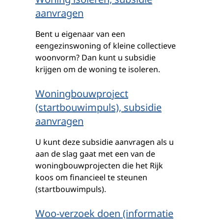
aanvragen
Bent u eigenaar van een
eengezinswoning of kleine collectieve
woonvorm? Dan kunt u subsidie
krijgen om de woning te isoleren.
Woningbouwproject
(startbouwimpuls), subsidie
aanvragen
U kunt deze subsidie aanvragen als u
aan de slag gaat met een van de
woningbouwprojecten die het Rijk
koos om financieel te steunen
(startbouwimpuls).
Woo-verzoek doen (informatie