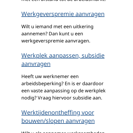
Werkgeverspremie aanvragen
Wilt u iemand met een uitkering
aannemen? Dan kunt u een
werkgeverspremie aanvragen.
Werkplek aanpassen, subsidie
aanvragen
Heeft uw werknemer een
arbeidsbeperking? En is er daardoor
een vaste aanpassing op de werkplek
nodig? Vraag hiervoor subsidie aan.
Werktijdenontheffing voor
bouwen/slopen aanvragen