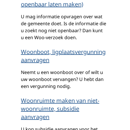
openbaar laten maken)
U mag informatie opvragen over wat
de gemeente doet. Is de informatie die
u zoekt nog niet openbaar? Dan kunt
u een Woo-verzoek doen.
Woonboot, ligplaatsvergunning
aanvragen
Neemt u een woonboot over of wilt u
uw woonboot vervangen? U hebt dan
een vergunning nodig.
Woonruimte maken van niet-
woonruimte, subsidie
aanvragen
U kon subsidie aanvragen voor het