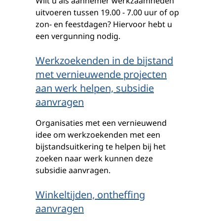
Wilt u als aannemer werkzaamheden
uitvoeren tussen 19.00 - 7.00 uur of op
zon- en feestdagen? Hiervoor hebt u
een vergunning nodig.
Werkzoekenden in de bijstand
met vernieuwende projecten
aan werk helpen, subsidie
aanvragen
Organisaties met een vernieuwend
idee om werkzoekenden met een
bijstandsuitkering te helpen bij het
zoeken naar werk kunnen deze
subsidie aanvragen.
Winkeltijden, ontheffing
aanvragen