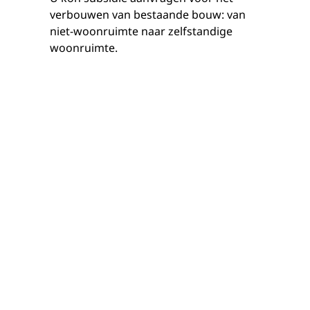
verbouwen van bestaande bouw: van
niet-woonruimte naar zelfstandige
woonruimte.