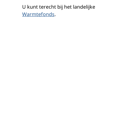
U kunt terecht bij het landelijke
Warmtefonds
.