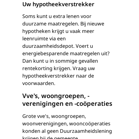
Uw hypotheekverstrekker
Soms kunt u extra lenen voor
duurzame maatregelen. Bij nieuwe
hypotheken krijgt u vaak meer
leenruimte via een
duurzaamheidsdepot. Voert u
energiebesparende maatregelen uit?
Dan kunt u in sommige gevallen
rentekorting krijgen. Vraag uw
hypotheekverstrekker naar de
voorwaarden.
Vve's, woongroepen, -
verenigingen en -coöperaties
Grote vve's, woongroepen,
woonverenigingen, wooncoöperaties
konden al geen Duurzaamheidslening
krijgen bij de gemeente.