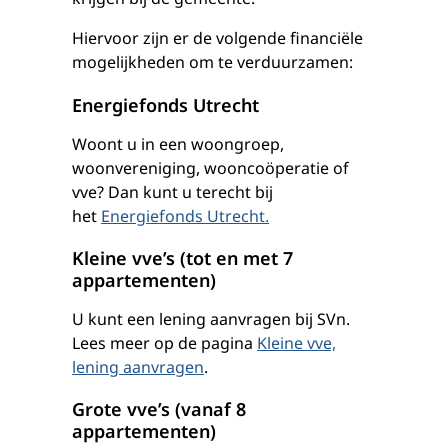
Hiervoor zijn er de volgende financiële
mogelijkheden om te verduurzamen:
Energiefonds Utrecht
Woont u in een woongroep,
woonvereniging, wooncoöperatie of
vve? Dan kunt u terecht bij
het
Energiefonds Utrecht.
Kleine vve’s (tot en met 7
appartementen)
U kunt een lening aanvragen bij SVn.
Lees meer op de pagina
Kleine vve,
lening aanvragen
.
Grote vve’s (vanaf 8
appartementen)