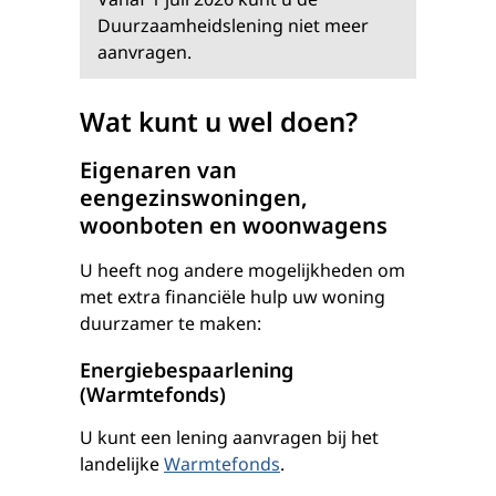
Duurzaamheidslening niet meer
aanvragen.
Wat kunt u wel doen?
Eigenaren van
eengezinswoningen,
woonboten en woonwagens
U heeft nog andere mogelijkheden om
met extra financiële hulp uw woning
duurzamer te maken:
Energiebespaarlening
(Warmtefonds)
U kunt een lening aanvragen bij het
landelijke
Warmtefonds
.