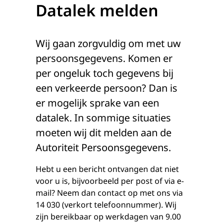
Datalek melden
Wij gaan zorgvuldig om met uw
persoonsgegevens. Komen er
per ongeluk toch gegevens bij
een verkeerde persoon? Dan is
er mogelijk sprake van een
datalek. In sommige situaties
moeten wij dit melden aan de
Autoriteit Persoonsgegevens.
Hebt u een bericht ontvangen dat niet
voor u is, bijvoorbeeld per post of via e-
mail? Neem dan contact op met ons via
14 030 (verkort telefoonnummer). Wij
zijn bereikbaar op werkdagen van 9.00