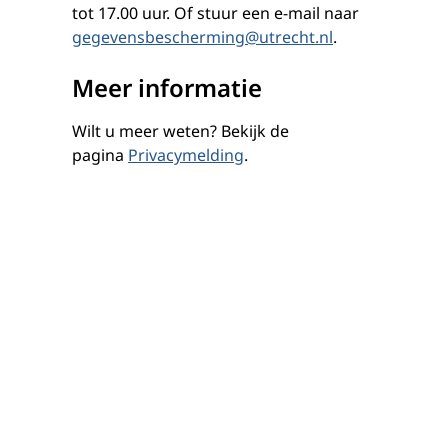
tot 17.00 uur. Of stuur een e-mail naar
gegevensbescherming@utrecht.nl
.
Meer informatie
Wilt u meer weten? Bekijk de
pagina
Privacymelding
.