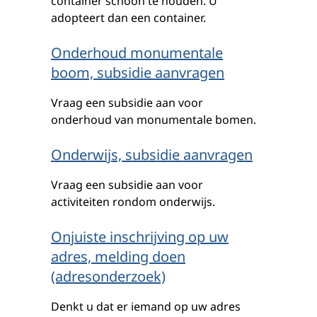
container schoon te houden. U
adopteert dan een container.
Onderhoud monumentale
boom, subsidie aanvragen
Vraag een subsidie aan voor
onderhoud van monumentale bomen.
Onderwijs, subsidie aanvragen
Vraag een subsidie aan voor
activiteiten rondom onderwijs.
Onjuiste inschrijving op uw
adres, melding doen
(adresonderzoek)
Denkt u dat er iemand op uw adres