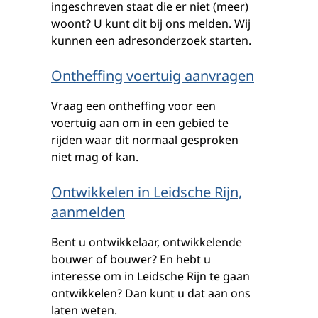
ingeschreven staat die er niet (meer)
woont? U kunt dit bij ons melden. Wij
kunnen een adresonderzoek starten.
Ontheffing voertuig aanvragen
Vraag een ontheffing voor een
voertuig aan om in een gebied te
rijden waar dit normaal gesproken
niet mag of kan.
Ontwikkelen in Leidsche Rijn,
aanmelden
Bent u ontwikkelaar, ontwikkelende
bouwer of bouwer? En hebt u
interesse om in Leidsche Rijn te gaan
ontwikkelen? Dan kunt u dat aan ons
laten weten.