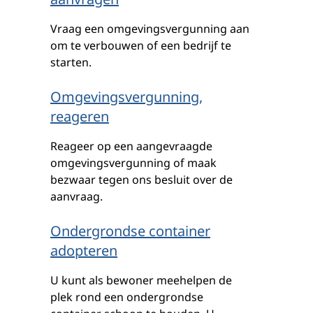
Vraag een omgevingsvergunning aan
om te verbouwen of een bedrijf te
starten.
Omgevingsvergunning,
reageren
Reageer op een aangevraagde
omgevingsvergunning of maak
bezwaar tegen ons besluit over de
aanvraag.
Ondergrondse container
adopteren
U kunt als bewoner meehelpen de
plek rond een ondergrondse