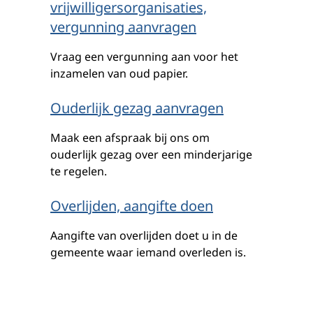
vrijwilligersorganisaties,
vergunning aanvragen
Vraag een vergunning aan voor het
inzamelen van oud papier.
Ouderlijk gezag aanvragen
Maak een afspraak bij ons om
ouderlijk gezag over een minderjarige
te regelen.
Overlijden, aangifte doen
Aangifte van overlijden doet u in de
gemeente waar iemand overleden is.