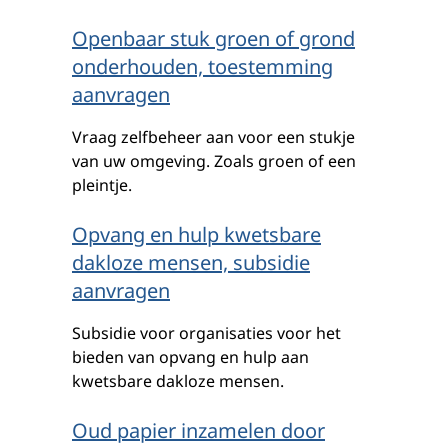
Openbaar stuk groen of grond
onderhouden, toestemming
aanvragen
Vraag zelfbeheer aan voor een stukje
van uw omgeving. Zoals groen of een
pleintje.
Opvang en hulp kwetsbare
dakloze mensen, subsidie
aanvragen
Subsidie voor organisaties voor het
bieden van opvang en hulp aan
kwetsbare dakloze mensen.
Oud papier inzamelen door