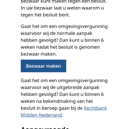
bezwaar kunt maken tegen een besluit.
In uw bezwaar laat u weten waarom u
tegen het besluit bent.
Gaat het om een omgevingsvergunning
waarvoor wij de normale aanpak
hebben gevolgd? Dan kunt u binnen 6
weken nadat het besluit is genomen
bezwaar maken.
Bezwaar maken
Gaat het om een omgevingsvergunning
waarvoor wij de uitgebreide aanpak
hebben gevolgd? Dan kunt u binnen 6
weken na bekendmaking van het
besluit in beroep gaan bij de
Rechtbank
Midden-Nederland
.