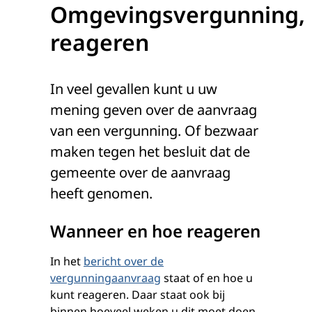
Omgevingsvergunning,
reageren
In veel gevallen kunt u uw
mening geven over de aanvraag
van een vergunning. Of bezwaar
maken tegen het besluit dat de
gemeente over de aanvraag
heeft genomen.
Wanneer en hoe reageren
In het
bericht over de
vergunningaanvraag
staat of en hoe u
kunt reageren. Daar staat ook bij
binnen hoeveel weken u dit moet doen.