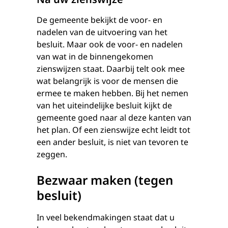
De gemeente bekijkt de voor- en
nadelen van de uitvoering van het
besluit. Maar ook de voor- en nadelen
van wat in de binnengekomen
zienswijzen staat. Daarbij telt ook mee
wat belangrijk is voor de mensen die
ermee te maken hebben. Bij het nemen
van het uiteindelijke besluit kijkt de
gemeente goed naar al deze kanten van
het plan. Of een zienswijze echt leidt tot
een ander besluit, is niet van tevoren te
zeggen.
Bezwaar maken (tegen
besluit)
In veel bekendmakingen staat dat u