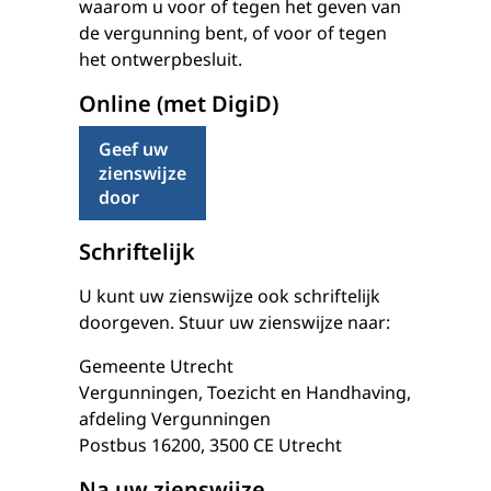
waarom u voor of tegen het geven van
de vergunning bent, of voor of tegen
het ontwerpbesluit.
Online (met DigiD)
Geef uw
zienswijze
door
Schriftelijk
U kunt uw zienswijze ook schriftelijk
doorgeven. Stuur uw zienswijze naar:
Gemeente Utrecht
Vergunningen, Toezicht en Handhaving,
afdeling Vergunningen
Postbus 16200, 3500 CE Utrecht
Na uw zienswijze