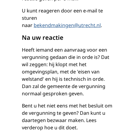
U kunt reageren door een e-mail te
sturen
naar
bekendmakingen@utrecht.nl
.
Na uw reactie
Heeft iemand een aanvraag voor een
vergunning gedaan die in orde is? Dat
wil zeggen: hij klopt met het
omgevingsplan, met de 'eisen van
welstand' en hij is technisch in orde.
Dan zal de gemeente de vergunning
normaal gesproken geven.
Bent u het niet eens met het besluit om
de vergunning te geven? Dan kunt u
daartegen bezwaar maken. Lees
verderop hoe u dit doet.