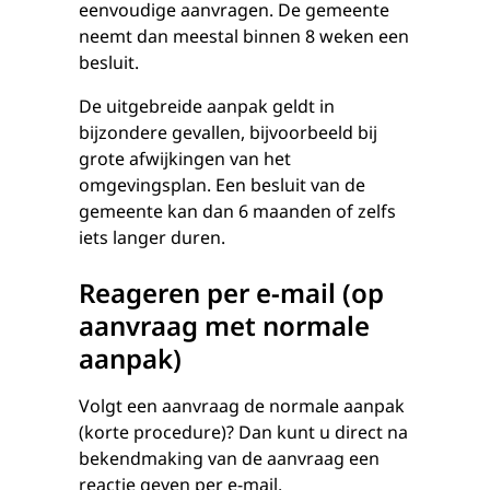
eenvoudige aanvragen. De gemeente
neemt dan meestal binnen 8 weken een
besluit.
De uitgebreide aanpak geldt in
bijzondere gevallen, bijvoorbeeld bij
grote afwijkingen van het
omgevingsplan. Een besluit van de
gemeente kan dan 6 maanden of zelfs
iets langer duren.
Reageren per e-mail (op
aanvraag met normale
aanpak)
Volgt een aanvraag de normale aanpak
(korte procedure)? Dan kunt u direct na
bekendmaking van de aanvraag een
reactie geven per e-mail.