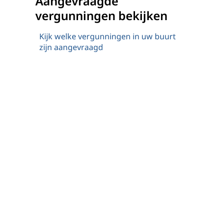
Aangevraagde
vergunningen bekijken
Kijk welke vergunningen in uw buurt
zijn aangevraagd