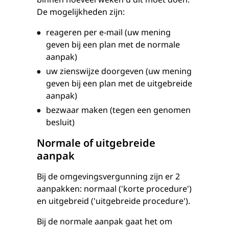
De mogelijkheden zijn:
reageren per e-mail (uw mening
geven bij een plan met de normale
aanpak)
uw zienswijze doorgeven (uw mening
geven bij een plan met de uitgebreide
aanpak)
bezwaar maken (tegen een genomen
besluit)
Normale of uitgebreide
aanpak
Bij de omgevingsvergunning zijn er 2
aanpakken: normaal ('korte procedure')
en uitgebreid ('uitgebreide procedure').
Bij de normale aanpak gaat het om