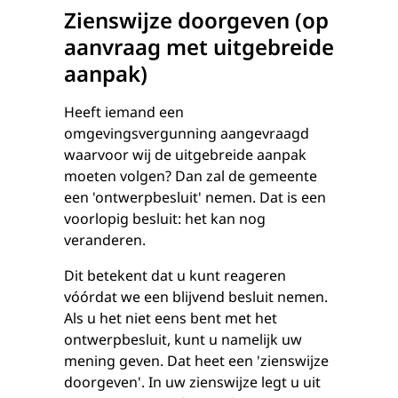
Zienswijze doorgeven (op
aanvraag met uitgebreide
aanpak)
Heeft iemand een
omgevingsvergunning aangevraagd
waarvoor wij de uitgebreide aanpak
moeten volgen? Dan zal de gemeente
een 'ontwerpbesluit' nemen. Dat is een
voorlopig besluit: het kan nog
veranderen.
Dit betekent dat u kunt reageren
vóórdat we een blijvend besluit nemen.
Als u het niet eens bent met het
ontwerpbesluit, kunt u namelijk uw
mening geven. Dat heet een 'zienswijze
doorgeven'. In uw zienswijze legt u uit