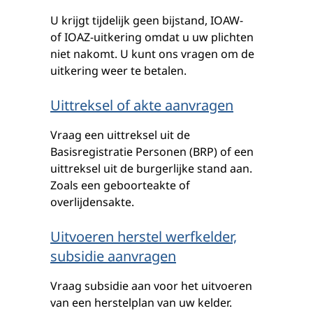
U krijgt tijdelijk geen bijstand, IOAW-
of IOAZ-uitkering omdat u uw plichten
niet nakomt. U kunt ons vragen om de
uitkering weer te betalen.
Uittreksel of akte aanvragen
Vraag een uittreksel uit de
Basisregistratie Personen (BRP) of een
uittreksel uit de burgerlijke stand aan.
Zoals een geboorteakte of
overlijdensakte.
Uitvoeren herstel werfkelder,
subsidie aanvragen
Vraag subsidie aan voor het uitvoeren
van een herstelplan van uw kelder.