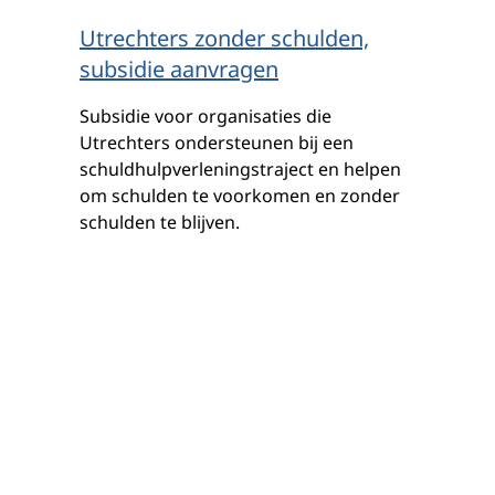
Utrechters zonder schulden,
subsidie aanvragen
Subsidie voor organisaties die
Utrechters ondersteunen bij een
schuldhulpverleningstraject en helpen
om schulden te voorkomen en zonder
schulden te blijven.