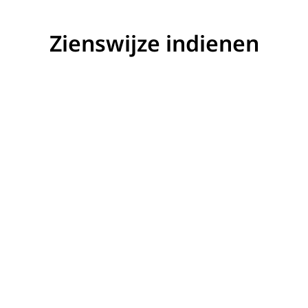
Zienswijze indienen