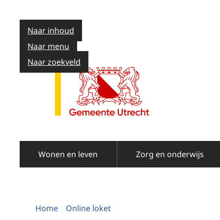
Naar inhoud
Naar menu
Naar zoekveld
Wonen en leven
Zorg en onderwijs
Home
Online loket