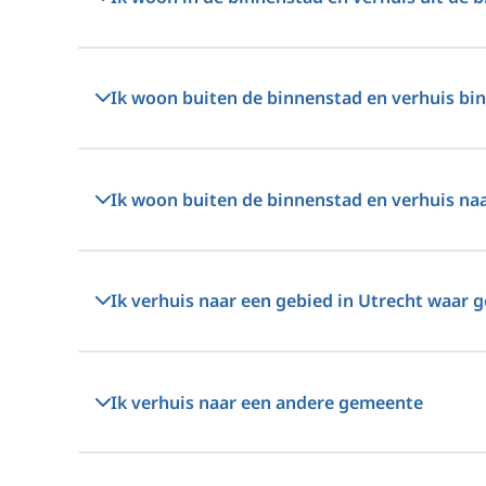
Ik woon buiten de binnenstad en verhuis bi
Ik woon buiten de binnenstad en verhuis na
Ik verhuis naar een gebied in Utrecht waar g
Ik verhuis naar een andere gemeente