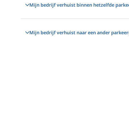
Mijn bedrijf verhuist binnen hetzelfde park
Mijn bedrijf verhuist naar een ander parkee