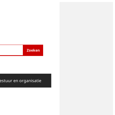
Zoeken
estuur en organisatie