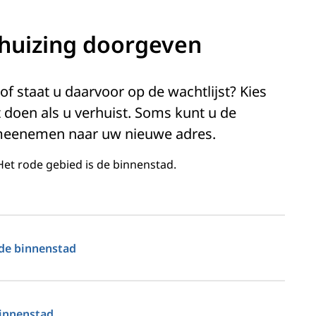
huizing doorgeven
 staat u daarvoor op de wachtlijst? Kies
 doen als u verhuist. Soms kunt u de
 meenemen naar uw nieuwe adres.
 Het rode gebied is de binnenstad.
 de binnenstad
binnenstad