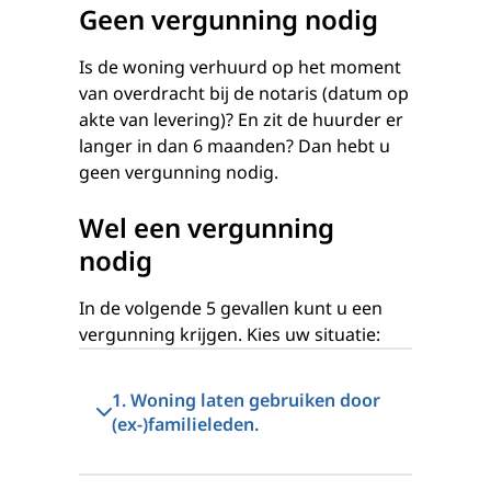
Geen vergunning nodig
Is de woning verhuurd op het moment
van overdracht bij de notaris (datum op
akte van levering)? En zit de huurder er
langer in dan 6 maanden? Dan hebt u
geen vergunning nodig.
Wel een vergunning
nodig
In de volgende 5 gevallen kunt u een
vergunning krijgen. Kies uw situatie:
1. Woning laten gebruiken door
(ex-)familieleden.