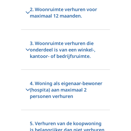
2. Woonruimte verhuren voor
maximaal 12 maanden.
3. Woonruimte verhuren die
onderdeel is van een winkel-,
kantoor- of bedrijfsruimte.
4. Woning als eigenaar-bewoner
(hospita) aan maximaal 2
personen verhuren
5. Verhuren van de koopwoning
is belangrijker dan niet verhuren