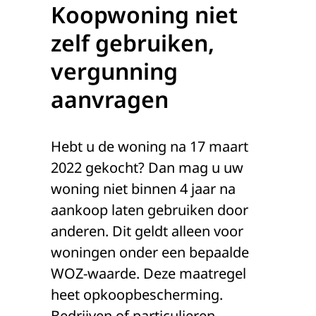
Koopwoning niet
zelf gebruiken,
vergunning
aanvragen
Hebt u de woning na 17 maart
2022 gekocht? Dan mag u uw
woning niet binnen 4 jaar na
aankoop laten gebruiken door
anderen. Dit geldt alleen voor
woningen onder een bepaalde
WOZ-waarde. Deze maatregel
heet opkoopbescherming.
Bedrijven of particulieren