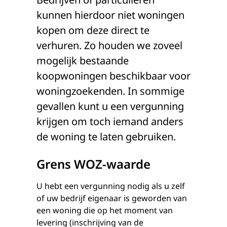
kunnen hierdoor niet woningen
kopen om deze direct te
verhuren. Zo houden we zoveel
mogelijk bestaande
koopwoningen beschikbaar voor
woningzoekenden. In sommige
gevallen kunt u een vergunning
krijgen om toch iemand anders
de woning te laten gebruiken.
Grens WOZ-waarde
U hebt een vergunning nodig als u zelf
of uw bedrijf eigenaar is geworden van
een woning die op het moment van
levering (inschrijving van de