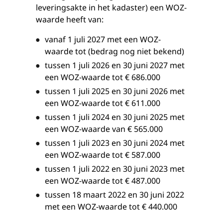
leveringsakte in het kadaster) een WOZ-
waarde heeft van:
vanaf 1 juli 2027 met een WOZ-
waarde tot (bedrag nog niet bekend)
tussen 1 juli 2026 en 30 juni 2027 met
een WOZ-waarde tot € 686.000
tussen 1 juli 2025 en 30 juni 2026 met
een WOZ-waarde tot € 611.000
tussen 1 juli 2024 en 30 juni 2025 met
een WOZ-waarde van € 565.000
tussen 1 juli 2023 en 30 juni 2024 met
een WOZ-waarde tot € 587.000
tussen 1 juli 2022 en 30 juni 2023 met
een WOZ-waarde tot € 487.000
tussen 18 maart 2022 en 30 juni 2022
met een WOZ-waarde tot € 440.000