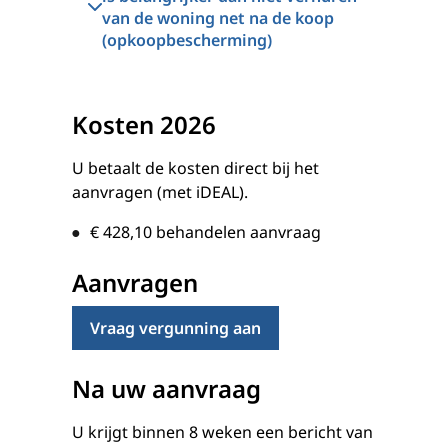
van de woning net na de koop
(opkoopbescherming)
Kosten 2026
U betaalt de kosten direct bij het
aanvragen (met iDEAL).
€ 428,10
behandelen aanvraag
Aanvragen
Vraag vergunning aan
Na uw aanvraag
U krijgt binnen 8 weken een bericht van