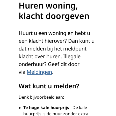
Huren woning,
klacht doorgeven
Huurt u een woning en hebt u
een klacht hierover? Dan kunt u
dat melden bij het meldpunt
klacht over huren. Illegale
onderhuur? Geef dit door
via
Meldingen
.
Wat kunt u melden?
Denk bijvoorbeeld aan:
Te hoge kale huurprijs
- De kale
huurprijs is de huur zonder extra