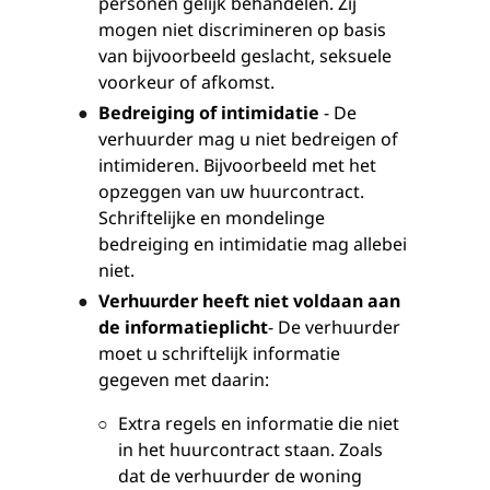
personen gelijk behandelen. Zij
mogen niet discrimineren op basis
van bijvoorbeeld geslacht, seksuele
voorkeur of afkomst.
Bedreiging of intimidatie
- De
verhuurder mag u niet bedreigen of
intimideren. Bijvoorbeeld met het
opzeggen van uw huurcontract.
Schriftelijke en mondelinge
bedreiging en intimidatie mag allebei
niet.
Verhuurder heeft niet voldaan aan
de informatieplicht
- De verhuurder
moet u schriftelijk informatie
gegeven met daarin:
Extra regels en informatie die niet
in het huurcontract staan. Zoals
dat de verhuurder de woning