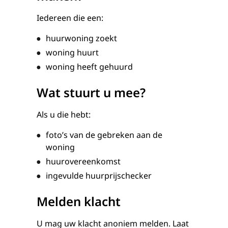
Iedereen die een:
huurwoning zoekt
woning huurt
woning heeft gehuurd
Wat stuurt u mee?
Als u die hebt:
foto’s van de gebreken aan de
woning
huurovereenkomst
ingevulde huurprijschecker
Melden klacht
U mag uw klacht anoniem melden. Laat