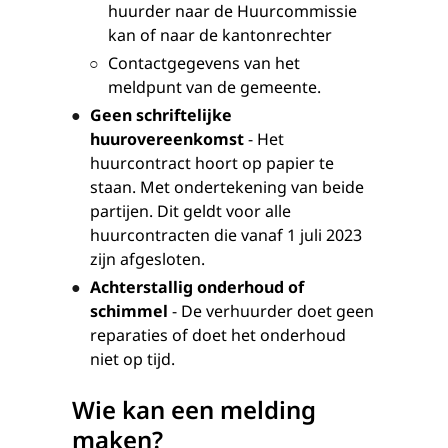
huurder naar de Huurcommissie
kan of naar de kantonrechter
Contactgegevens van het
meldpunt van de gemeente.
Geen schriftelijke
huurovereenkomst
- Het
huurcontract hoort op papier te
staan. Met ondertekening van beide
partijen. Dit geldt voor alle
huurcontracten die vanaf 1 juli 2023
zijn afgesloten.
Achterstallig onderhoud of
schimmel
- De verhuurder doet geen
reparaties of doet het onderhoud
niet op tijd.
Wie kan een melding
maken?