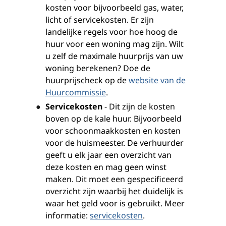
kosten voor bijvoorbeeld gas, water,
licht of servicekosten. Er zijn
landelijke regels voor hoe hoog de
huur voor een woning mag zijn. Wilt
u zelf de maximale huurprijs van uw
woning berekenen? Doe de
huurprijscheck op de
website van de
Huurcommissie
.
Servicekosten
- Dit zijn de kosten
boven op de kale huur. Bijvoorbeeld
voor schoonmaakkosten en kosten
voor de huismeester. De verhuurder
geeft u elk jaar een overzicht van
deze kosten en mag geen winst
maken. Dit moet een gespecificeerd
overzicht zijn waarbij het duidelijk is
waar het geld voor is gebruikt. Meer
informatie:
servicekosten
.