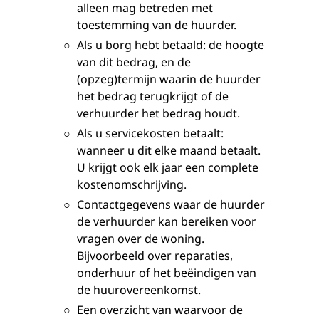
alleen mag betreden met
toestemming van de huurder.
Als u borg hebt betaald: de hoogte
van dit bedrag, en de
(opzeg)termijn waarin de huurder
het bedrag terugkrijgt of de
verhuurder het bedrag houdt.
Als u servicekosten betaalt:
wanneer u dit elke maand betaalt.
U krijgt ook elk jaar een complete
kostenomschrijving.
Contactgegevens waar de huurder
de verhuurder kan bereiken voor
vragen over de woning.
Bijvoorbeeld over reparaties,
onderhuur of het beëindigen van
de huurovereenkomst.
Een overzicht van waarvoor de