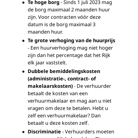
Te hoge borg
- Sinds 1 juli 2023 mag
de borg maximaal 2 maanden huur
zijn. Voor contracten vóór deze
datum is de borg maximaal 3
maanden huur.
Te grote verhoging van de huurprijs
- Een huurverhoging mag niet hoger
zijn dan het percentage dat het Rijk
elk jaar vaststelt.
Dubbele bemiddelingskosten
(administratie-, contract- of
makelaarskosten)
- De verhuurder
betaalt de kosten van een
verhuurmakelaar en mag aan u niet
vragen om deze te betalen. Hebt u
zelf een verhuurmakelaar? Dan
betaalt u deze kosten zelf.
Discriminatie
- Verhuurders moeten