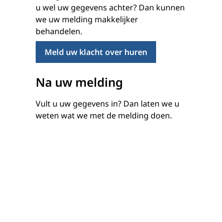
u wel uw gegevens achter? Dan kunnen
we uw melding makkelijker
behandelen.
Meld uw klacht over huren
Na uw melding
Vult u uw gegevens in? Dan laten we u
weten wat we met de melding doen.