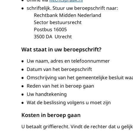
schriftelijk. Stuur uw beroepschrift naar:
Rechtbank Midden Nederland
Sector bestuursrecht
Postbus 16005
3500 DA Utrecht
Wat staat in uw beroepschrift?
Uw naam, adres en telefoonnummer
Datum van het beroepschrift
Omschrijving van het gemeentelijke besluit wa
Reden van het in beroep gaan
Uw handtekening
Wat de beslissing volgens u moet zijn
Kosten in beroep gaan
U betaalt griffierecht. Vindt de rechter dat u geli