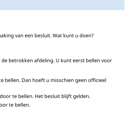
n
king van een besluit. Wat kunt u doen?
 de betrokken afdeling. U kunt eerst bellen voor
bellen. Dan hoeft u misschien geen officieel
or te bellen. Het besluit blijft gelden.
or te bellen.