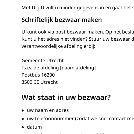
Met DigiD vult u minder gegevens in en gaat het s
Schriftelijk bezwaar maken
U kunt ook via post bezwaar maken. Op het beslui
Kunt u het adres niet vinden? Stuur uw bezwaar d
verantwoordelijke afdeling erbij:
Gemeente Utrecht
T.a.v. de afdeling [naam afdeling]
Postbus 16200
3500 CE Utrecht
Wat staat in uw bezwaar?
uw naam en adres
uw telefoonnummer (zodat we snel contact m
datum