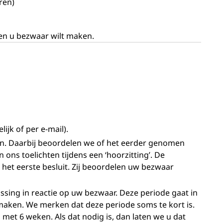
ren)
en u bezwaar wilt maken.
lijk of per e-mail).
n. Daarbij beoordelen we of het eerder genomen
n ons toelichten tijdens een ‘hoorzitting’. De
het eerste besluit. Zij beoordelen uw bezwaar
ing in reactie op uw bezwaar. Deze periode gaat in
aken. We merken dat deze periode soms te kort is.
et 6 weken. Als dat nodig is, dan laten we u dat