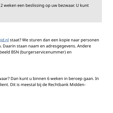
12 weken een beslissing op uw bezwaar. U kunt
id.nl
staat? We sturen dan een kopie naar personen
n. Daarin staan naam en adresgegevens. Andere
beeld BSN (burgerservicenummer) en
zwaar? Dan kunt u binnen 6 weken in beroep gaan. In
dient. Dit is meestal bij de Rechtbank Midden-