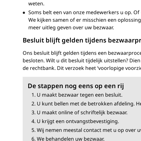
weten.
Soms belt een van onze medewerkers u op. Of d
We kijken samen of er misschien een oplossing i
meer uitleg geven over uw bezwaar.
Besluit blijft gelden tijdens bezwaar
Ons besluit blijft gelden tijdens een bezwaarproc
besloten. Wilt u dit besluit tijdelijk uitstellen? D
de rechtbank. Dit verzoek heet ‘voorlopige voorzi
De stappen nog eens op een rij
U maakt bezwaar tegen een besluit.
U kunt bellen met de betrokken afdeling. He
U maakt online of schriftelijk bezwaar.
U krijgt een ontvangstbevestiging.
Wij nemen meestal contact met u op over 
We behandelen uw bezwaar.