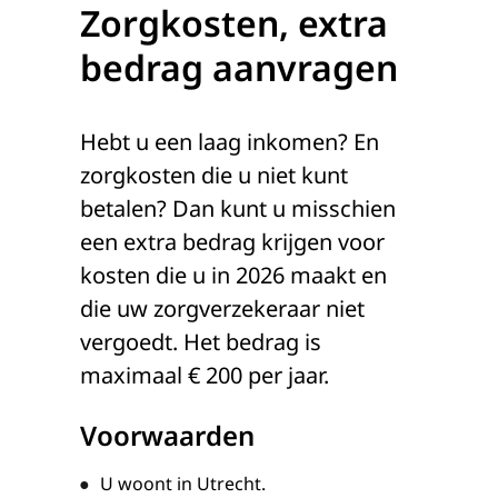
Zorgkosten, extra
bedrag aanvragen
Hebt u een laag inkomen? En
zorgkosten die u niet kunt
betalen? Dan kunt u misschien
een extra bedrag krijgen voor
kosten die u in 2026 maakt en
die uw zorgverzekeraar niet
vergoedt. Het bedrag is
maximaal € 200 per jaar.
Voorwaarden
U woont in Utrecht.