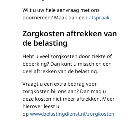
Wilt u uw hele aanvraag met ons
doornemen? Maak dan een
afspraak
.
Zorgkosten aftrekken van
de belasting
Hebt u veel zorgkosten door ziekte of
beperking? Dan kunt u misschien een
deel aftrekken van de belasting.
Vraagt u een extra bedrag voor
zorgkosten bij ons aan? Dan mag u
deze kosten niet meer aftrekken. Meer
hierover leest u
op
www.belastingdienst.nl/zorgkosten
.