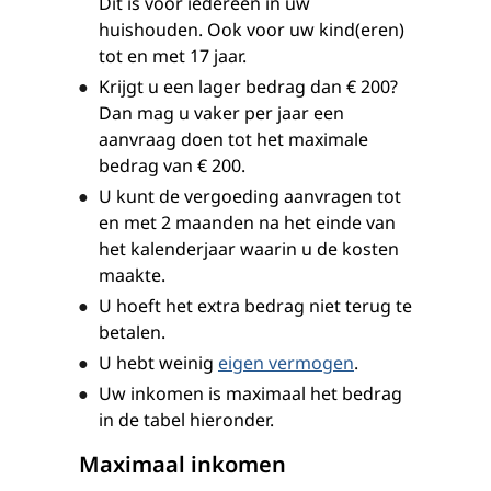
Dit is voor iedereen in uw
huishouden. Ook voor uw kind(eren)
tot en met 17 jaar.
Krijgt u een lager bedrag dan € 200?
Dan mag u vaker per jaar een
aanvraag doen tot het maximale
bedrag van € 200.
U kunt de vergoeding aanvragen tot
en met 2 maanden na het einde van
het kalenderjaar waarin u de kosten
maakte.
U hoeft het extra bedrag niet terug te
betalen.
U hebt weinig
eigen vermogen
.
Uw inkomen is maximaal het bedrag
in de tabel hieronder.
Maximaal inkomen