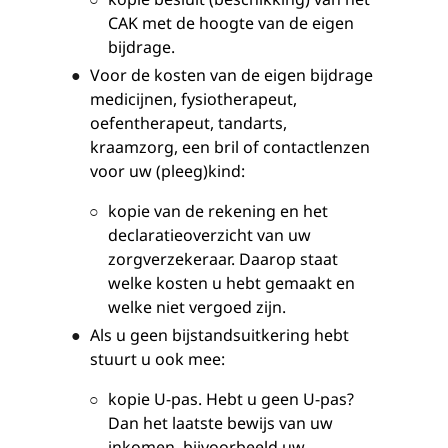
CAK met de hoogte van de eigen
bijdrage.
Voor de kosten van de eigen bijdrage
medicijnen, fysiotherapeut,
oefentherapeut, tandarts,
kraamzorg, een bril of contactlenzen
voor uw (pleeg)kind:
kopie van de rekening en het
declaratieoverzicht van uw
zorgverzekeraar. Daarop staat
welke kosten u hebt gemaakt en
welke niet vergoed zijn.
Als u geen bijstandsuitkering hebt
stuurt u ook mee:
kopie U-pas. Hebt u geen U-pas?
Dan het laatste bewijs van uw
inkomen, bijvoorbeeld uw