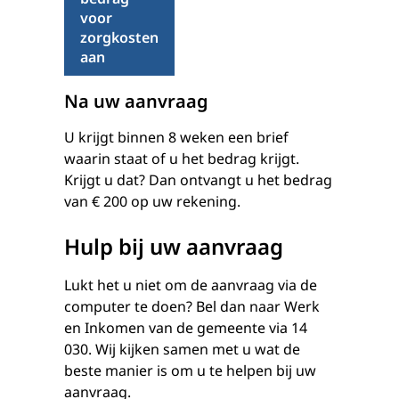
voor
zorgkosten
aan
Na uw aanvraag
U krijgt binnen 8 weken een brief
waarin staat of u het bedrag krijgt.
Krijgt u dat? Dan ontvangt u het bedrag
van € 200 op uw rekening.
Hulp bij uw aanvraag
Lukt het u niet om de aanvraag via de
computer te doen? Bel dan naar Werk
en Inkomen van de gemeente via 14
030. Wij kijken samen met u wat de
beste manier is om u te helpen bij uw
aanvraag.