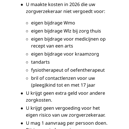
U maakte kosten in 2026 die uw
zorgverzekeraar niet vergoedt voor:
eigen bijdrage Wmo
eigen bijdrage Wlz bij zorg thuis
eigen bijdrage voor medicijnen op
recept van een arts
eigen bijdrage voor kraamzorg
tandarts
fysiotherapeut of oefentherapeut
bril of contactlenzen voor uw
(pleeg)kind tot en met 17 jaar
U krijgt geen extra geld voor andere
zorgkosten.
U krijgt geen vergoeding voor het
eigen risico van uw zorgverzekeraar.
U mag 1 aanvraag per persoon doen.