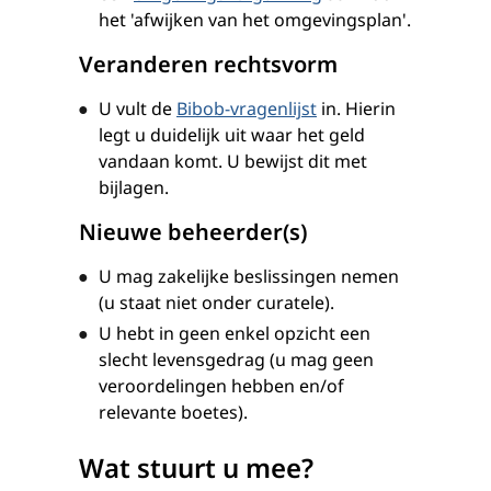
het 'afwijken van het omgevingsplan'.
Veranderen rechtsvorm
U vult de
Bibob-vragenlijst
in. Hierin
legt u duidelijk uit waar het geld
vandaan komt. U bewijst dit met
bijlagen.
Nieuwe beheerder(s)
U mag zakelijke beslissingen nemen
(u staat niet onder curatele).
U hebt in geen enkel opzicht een
slecht levensgedrag (u mag geen
veroordelingen hebben en/of
relevante boetes).
Wat stuurt u mee?