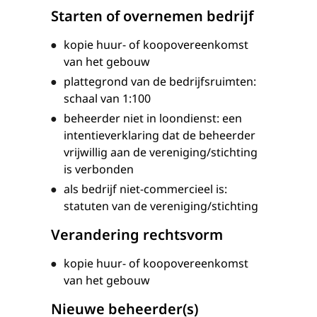
Starten of overnemen bedrijf
kopie huur- of koopovereenkomst
van het gebouw
plattegrond van de bedrijfsruimten:
schaal van 1:100
beheerder niet in loondienst: een
intentieverklaring dat de beheerder
vrijwillig aan de vereniging/stichting
is verbonden
als bedrijf niet-commercieel is:
statuten van de vereniging/stichting
Verandering rechtsvorm
kopie huur- of koopovereenkomst
van het gebouw
Nieuwe beheerder(s)