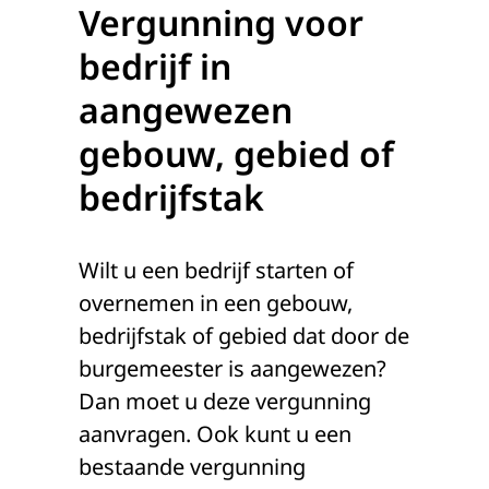
Vergunning voor
bedrijf in
aangewezen
gebouw, gebied of
bedrijfstak
Wilt u een bedrijf starten of
overnemen in een gebouw,
bedrijfstak of gebied dat door de
burgemeester is aangewezen?
Dan moet u deze vergunning
aanvragen. Ook kunt u een
bestaande vergunning