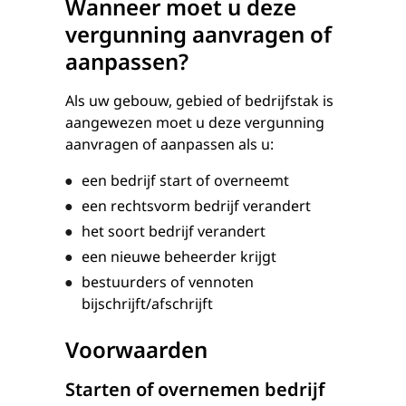
Wanneer moet u deze
vergunning aanvragen of
aanpassen?
Als uw gebouw, gebied of bedrijfstak is
aangewezen moet u deze vergunning
aanvragen of aanpassen als u:
een bedrijf start of overneemt
een rechtsvorm bedrijf verandert
het soort bedrijf verandert
een nieuwe beheerder krijgt
bestuurders of vennoten
bijschrijft/afschrijft
Voorwaarden
Starten of overnemen bedrijf