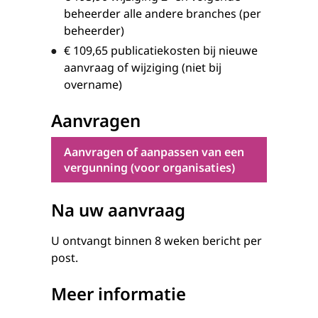
beheerder alle andere branches (per
beheerder)
€ 109,65
publicatiekosten bij nieuwe
aanvraag of wijziging (niet bij
overname)
Aanvragen
Aanvragen of aanpassen van een
vergunning (voor organisaties)
Na uw aanvraag
U ontvangt binnen 8 weken bericht per
post.
Meer informatie