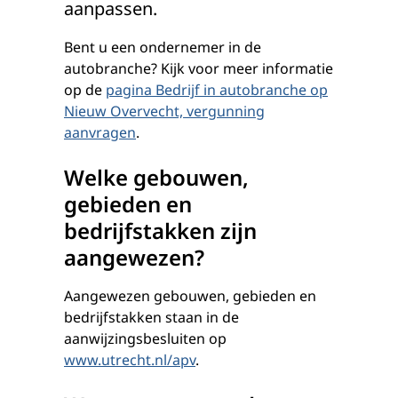
aanpassen.
Bent u een ondernemer in de
autobranche? Kijk voor meer informatie
op de
pagina Bedrijf in autobranche op
Nieuw Overvecht, vergunning
aanvragen
.
Welke gebouwen,
gebieden en
bedrijfstakken zijn
aangewezen?
Aangewezen gebouwen, gebieden en
bedrijfstakken staan in de
aanwijzingsbesluiten op
www.utrecht.nl/apv
.