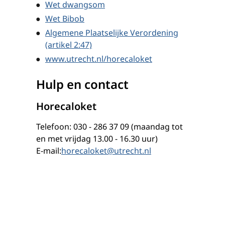
Wet dwangsom
Wet Bibob
Algemene Plaatselijke Verordening
(artikel 2:47)
www.utrecht.nl/horecaloket
Hulp en contact
Horecaloket
Telefoon: 030 - 286 37 09 (maandag tot
en met vrijdag 13.00 - 16.30 uur)
E-mail:
horecaloket@utrecht.nl