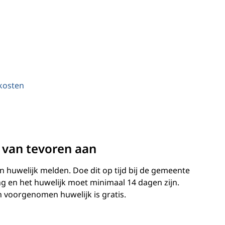
 kosten
van tevoren aan
huwelijk melden. Doe dit op tijd bij de gemeente
g en het huwelijk moet minimaal 14 dagen zijn.
n voorgenomen huwelijk is gratis.