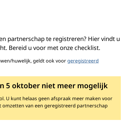
 partnerschap te registreren? Hier vindt u
t. Bereid u voor met onze checklist.
uwen/huwelijk, geldt ook voor
geregistreerd
 5 oktober niet meer mogelijk
vol. U kunt helaas geen afspraak meer maken voor
et omzetten van een geregistreerd partnerschap