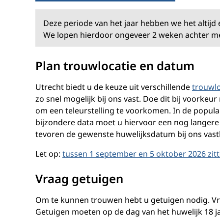
Deze periode van het jaar hebben we het altijd
We lopen hierdoor ongeveer 2 weken achter me
Plan trouwlocatie en datum
Utrecht biedt u de keuze uit verschillende
trouwlo
zo snel mogelijk bij ons vast. Doe dit bij voor
om een teleurstelling te voorkomen. In de popul
bijzondere data moet u hiervoor een nog langere
tevoren de gewenste huwelijksdatum bij ons vast
Let op:
tussen 1 september en 5 oktober 2026 zitt
Vraag getuigen
Om te kunnen trouwen hebt u getuigen nodig. V
Getuigen moeten op de dag van het huwelijk 18 ja