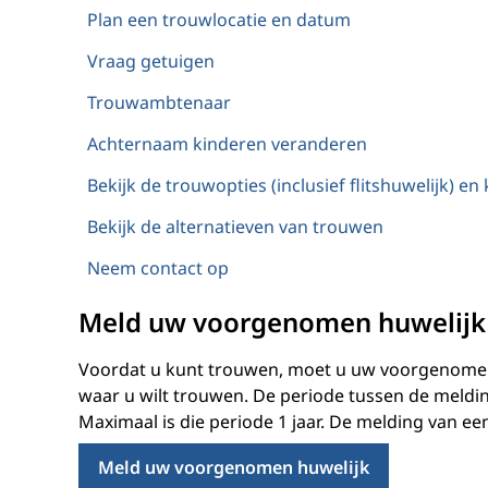
Plan een trouwlocatie en datum
Vraag getuigen
Trouwambtenaar
Achternaam kinderen veranderen
Bekijk de trouwopties (inclusief flitshuwelijk) en
Bekijk de alternatieven van trouwen
Neem contact op
Meld uw voorgenomen huwelijk 
Voordat u kunt trouwen, moet u uw voorgenomen 
waar u wilt trouwen. De periode tussen de meldin
Maximaal is die periode 1 jaar. De melding van ee
Meld uw voorgenomen huwelijk