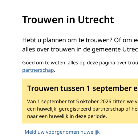
Trouwen in Utrecht
Hebt u plannen om te trouwen? Of om een
alles over trouwen in de gemeente Utrech
Goed om te weten: alles op deze pagina over tro
partnerschap
.
Trouwen tussen 1 september en
Van 1 september tot 5 oktober 2026 zitten we 
een huwelijk, geregistreerd partnerschap of h
naar een huwelijk in deze periode.
Meld uw voorgenomen huwelijk