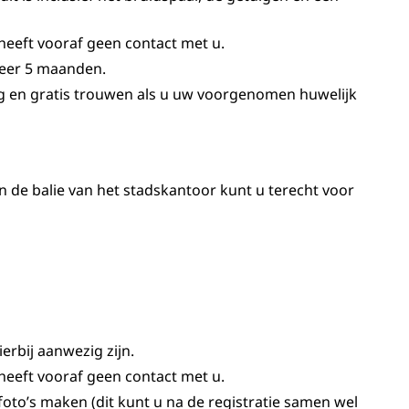
eeft vooraf geen contact met u.
veer 5 maanden.
g en gratis trouwen als u uw voorgenomen huwelijk
de balie van het stadskantoor kunt u terecht voor
erbij aanwezig zijn.
eeft vooraf geen contact met u.
foto’s maken (dit kunt u na de registratie samen wel