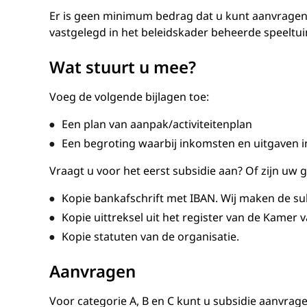
Er is geen minimum bedrag dat u kunt aanvragen.
vastgelegd in het beleidskader beheerde speeltui
Wat stuurt u mee?
Voeg de volgende bijlagen toe:
Een plan van aanpak/activiteitenplan
Een begroting waarbij inkomsten en uitgaven in
Vraagt u voor het eerst subsidie aan? Of zijn uw
Kopie bankafschrift met IBAN. Wij maken de su
Kopie uittreksel uit het register van de Kamer
Kopie statuten van de organisatie.
Aanvragen
Voor categorie A, B en C kunt u subsidie aanvrag