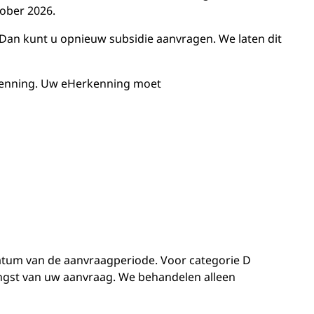
tober 2026.
 Dan kunt u opnieuw subsidie aanvragen. We laten dit
rkenning. Uw eHerkenning moet
tum van de aanvraagperiode. Voor categorie D
gst van uw aanvraag. We behandelen alleen