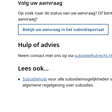
Volg uw aanvraag
Op zoek naar de status van uw aanvraag? Of ben
aanvraag?
Bekijk uw aanvraag in het subsidieportaal
Hulp of advies
Neem contact met ons op via
subsidie@utrecht.nl
Lees ook…
Subsidiehulp
voor alle subsidiemogelijkheden 
algemene regelgeving over subsidies.