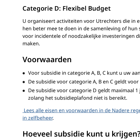
Categorie D: Flexibel Budget
U organiseert activiteiten voor Utrechters die in e
hen beter mee te doen in de samenleving of hun s
voor incidentele of noodzakelijke investeringen d
maken.
Voorwaarden
Voor subsidie in categorie A, B, C kunt u uw a
De subsidie voor categorie A, B en C geldt voor 4
De subsidie voor categorie D geldt maximaal 1
zolang het subsidieplafond niet is bereikt.
Lees alle eisen en voorwaarden in de Nadere re
in zelfbeheer
.
Hoeveel subsidie kunt u krijgen