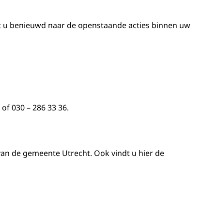
t u benieuwd naar de openstaande acties binnen uw
of 030 – 286 33 36.
van de gemeente Utrecht. Ook vindt u hier de