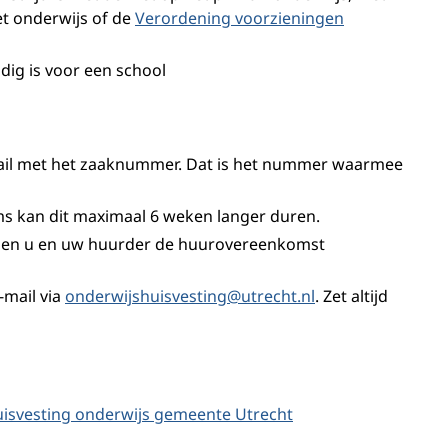
et onderwijs of de
Verordening voorzieningen
dig is voor een school
mail met het zaaknummer. Dat is het nummer waarmee
Soms kan dit maximaal 6 weken langer duren.
nnen u en uw huurder de huurovereenkomst
-mail via
onderwijshuisvesting@utrecht.nl
. Zet altijd
isvesting onderwijs gemeente Utrecht