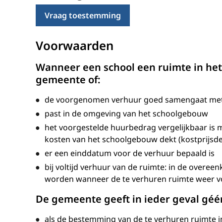
Vraag toestemming
Voorwaarden
Wanneer een school een ruimte in het
gemeente of:
de voorgenomen verhuur goed samengaat met 
past in de omgeving van het schoolgebouw
het voorgestelde huurbedrag vergelijkbaar is 
kosten van het schoolgebouw dekt (kostprijsd
er een einddatum voor de verhuur bepaald is
bij voltijd verhuur van de ruimte: in de over
worden wanneer de te verhuren ruimte weer vo
De gemeente geeft in ieder geval gé
als de bestemming van de te verhuren ruimte in