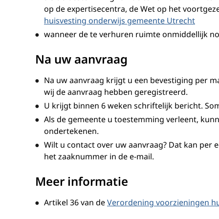
op de expertisecentra, de Wet op het voortgez
huisvesting onderwijs gemeente Utrecht
wanneer de te verhuren ruimte onmiddellijk no
Na uw aanvraag
Na uw aanvraag krijgt u een bevestiging per 
wij de aanvraag hebben geregistreerd.
U krijgt binnen 6 weken schriftelijk bericht. 
Als de gemeente u toestemming verleent, ku
ondertekenen.
Wilt u contact over uw aanvraag? Dat kan per e
het zaaknummer in de e-mail.
Meer informatie
Artikel 36 van de
Verordening voorzieningen hu