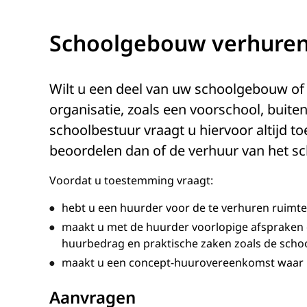
Schoolgebouw verhure
Wilt u een deel van uw schoolgebouw of 
organisatie, zoals een voorschool, buite
schoolbestuur vraagt u hiervoor altijd 
beoordelen dan of de verhuur van het 
Voordat u toestemming vraagt:
hebt u een huurder voor de te verhuren ruimte
maakt u met de huurder voorlopige afspraken o
huurbedrag en praktische zaken zoals de sch
maakt u een concept-huurovereenkomst waar u 
Aanvragen