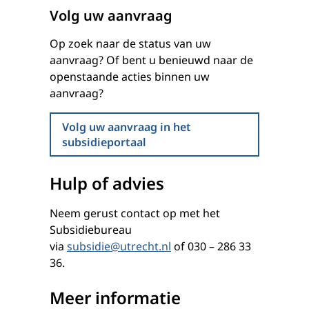
Volg uw aanvraag
Op zoek naar de status van uw
aanvraag? Of bent u benieuwd naar de
openstaande acties binnen uw
aanvraag?
Volg uw aanvraag in het
subsidieportaal
Hulp of advies
Neem gerust contact op met het
Subsidiebureau
via
subsidie@utrecht.nl
of 030 – 286 33
36.
Meer informatie