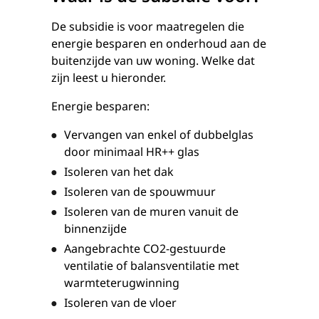
De subsidie is voor maatregelen die
energie besparen en onderhoud aan de
buitenzijde van uw woning. Welke dat
zijn leest u hieronder.
Energie besparen:
Vervangen van enkel of dubbelglas
door minimaal HR++ glas
Isoleren van het dak
Isoleren van de spouwmuur
Isoleren van de muren vanuit de
binnenzijde
Aangebrachte CO
2
-gestuurde
ventilatie of balansventilatie met
warmteterugwinning
Isoleren van de vloer