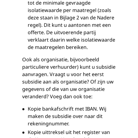
tot de minimale gevraagde
isolatiewaarde per maatregel (zoals
deze staan in Bijlage 2 van de Nadere
regel). Dit kunt u aantonen met een
offerte. De uitvoerende partij
verklaart daarin welke isolatiewaarde
de maatregelen bereiken.
Ook als organisatie, bijvoorbeeld
particuliere verhuurder) kunt u subsidie
aanvragen. Vraagt u voor het eerst
subsidie aan als organisatie? Of zijn uw
gegevens of die van uw organisatie
veranderd? Voeg dan ook toe:
Kopie bankafschrift met IBAN. Wij
maken de subsidie over naar dit
rekeningnummer.
Kopie uittreksel uit het register van