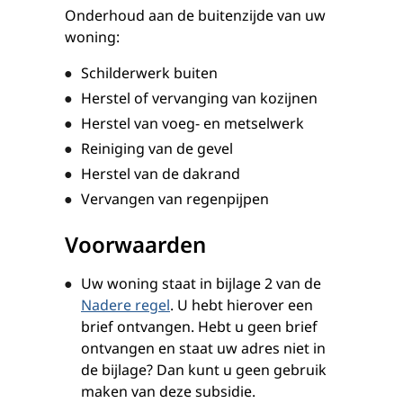
Onderhoud aan de buitenzijde van uw
woning:
Schilderwerk buiten
Herstel of vervanging van kozijnen
Herstel van voeg- en metselwerk
Reiniging van de gevel
Herstel van de dakrand
Vervangen van regenpijpen
Voorwaarden
Uw woning staat in bijlage 2 van de
Nadere regel
. U hebt hierover een
brief ontvangen. Hebt u geen brief
ontvangen en staat uw adres niet in
de bijlage? Dan kunt u geen gebruik
maken van deze subsidie.