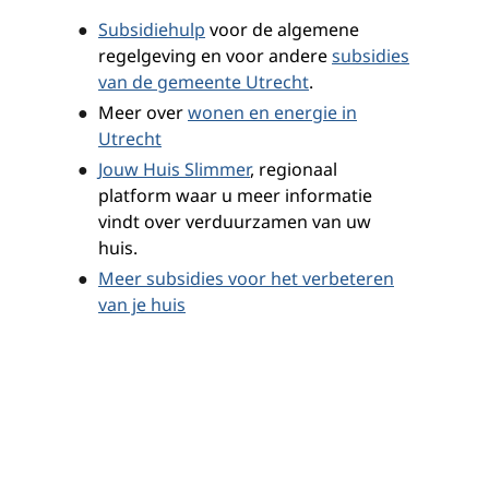
Subsidiehulp
voor de algemene
regelgeving en voor andere
subsidies
van de gemeente Utrecht
.
Meer over
wonen en energie in
Utrecht
Jouw Huis Slimmer
, regionaal
platform waar u meer informatie
vindt over verduurzamen van uw
huis.
Meer subsidies voor het verbeteren
van je huis