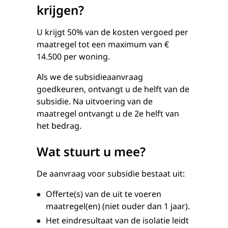
krijgen?
U krijgt 50% van de kosten vergoed per
maatregel tot een maximum van €
14.500 per woning.
Als we de subsidieaanvraag
goedkeuren, ontvangt u de helft van de
subsidie. Na uitvoering van de
maatregel ontvangt u de 2e helft van
het bedrag.
Wat stuurt u mee?
De aanvraag voor subsidie bestaat uit:
Offerte(s) van de uit te voeren
maatregel(en) (niet ouder dan 1 jaar).
Het eindresultaat van de isolatie leidt