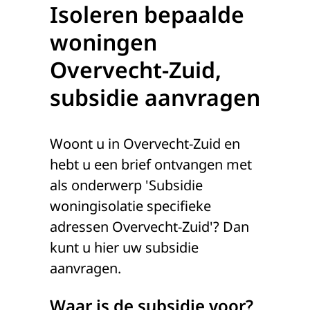
Isoleren bepaalde
woningen
Overvecht-Zuid,
subsidie aanvragen
Woont u in Overvecht-Zuid en
hebt u een brief ontvangen met
als onderwerp 'Subsidie
woningisolatie specifieke
adressen Overvecht-Zuid'? Dan
kunt u hier uw subsidie
aanvragen.
Waar is de subsidie voor?