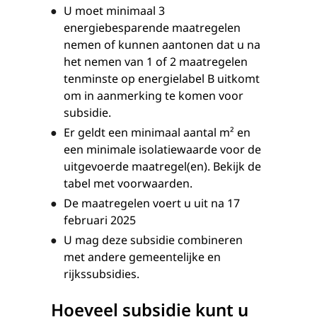
U moet minimaal 3
energiebesparende maatregelen
nemen of kunnen aantonen dat u na
het nemen van 1 of 2 maatregelen
tenminste op energielabel B uitkomt
om in aanmerking te komen voor
subsidie.
Er geldt een minimaal aantal m² en
een minimale isolatiewaarde voor de
uitgevoerde maatregel(en). Bekijk de
tabel met voorwaarden.
De maatregelen voert u uit na 17
februari 2025
U mag deze subsidie combineren
met andere gemeentelijke en
rijkssubsidies.
Hoeveel subsidie kunt u