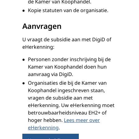
de Kamer van Koophandel.
Kopie statuten van de organisatie.
Aanvragen
U vraagt de subsidie aan met DigiD of
eHerkenning:
Personen zonder inschrijving bij de
Kamer van Koophandel doen hun
aanvraag via DigiD.
Organisaties die bij de Kamer van
Koophandel ingeschreven staan,
vragen de subsidie aan met
eHerkenning. Uw eHerkenning moet
betrouwbaarheidsniveau EH2+ of
hoger hebben.
Lees meer over
eHerkenning
.