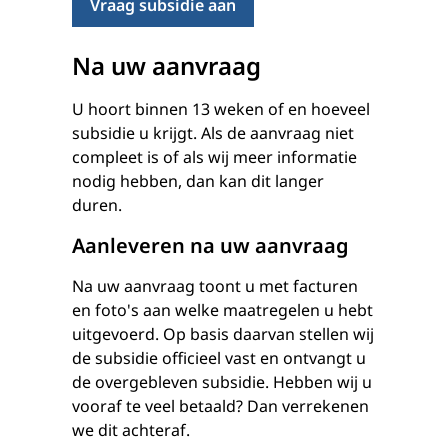
Vraag subsidie aan
Na uw aanvraag
U hoort binnen 13 weken of en hoeveel
subsidie u krijgt. Als de aanvraag niet
compleet is of als wij meer informatie
nodig hebben, dan kan dit langer
duren.
Aanleveren na uw aanvraag
Na uw aanvraag toont u met facturen
en foto's aan welke maatregelen u hebt
uitgevoerd. Op basis daarvan stellen wij
de subsidie officieel vast en ontvangt u
de overgebleven subsidie. Hebben wij u
vooraf te veel betaald? Dan verrekenen
we dit achteraf.