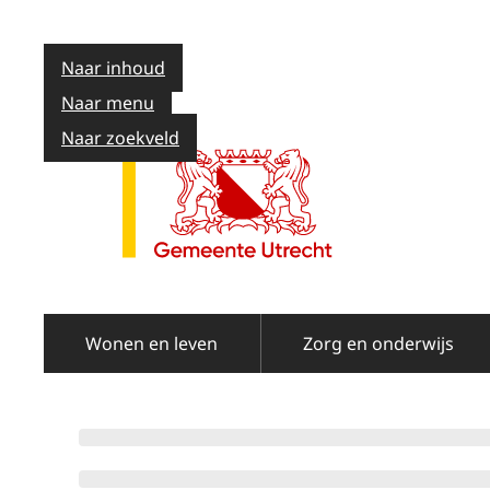
Naar inhoud
Naar menu
Naar zoekveld
Wonen en leven
Zorg en onderwijs