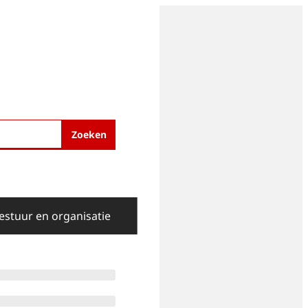
Zoeken
estuur en organisatie