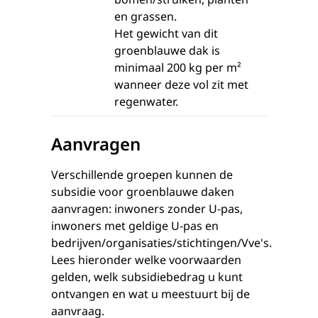
en grassen.
Het gewicht van dit
groenblauwe dak is
minimaal 200 kg per m²
wanneer deze vol zit met
regenwater.
Aanvragen
Verschillende groepen kunnen de
subsidie voor groenblauwe daken
aanvragen: inwoners zonder U-pas,
inwoners met geldige U-pas en
bedrijven/organisaties/stichtingen/Vve's.
Lees hieronder welke voorwaarden
gelden, welk subsidiebedrag u kunt
ontvangen en wat u meestuurt bij de
aanvraag.