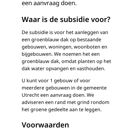
een aanvraag doen.
Waar is de subsidie voor?
De subsidie is voor het aanleggen van
een groenblauw dak op bestaande
gebouwen, woningen, woonboten en
bijgebouwen. We noemen het een
groenblauw dak, omdat planten op het
dak water opvangen en vasthouden.
U kunt voor 1 gebouw of voor
meerdere gebouwen in de gemeente
Utrecht een aanvraag doen. We
adviseren een rand met grind rondom
het groene gedeelte aan te leggen.
Voorwaarden