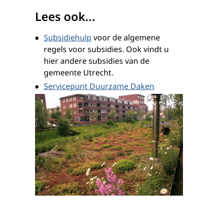
Lees ook...
Subsidiehulp
voor de algemene
regels voor subsidies. Ook vindt u
hier andere subsidies van de
gemeente Utrecht.
Servicepunt Duurzame Daken