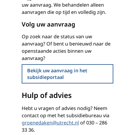
uw aanvraag. We behandelen alleen
aanvragen die op tijd en volledig zijn.
Volg uw aanvraag
Op zoek naar de status van uw
aanvraag? Of bent u benieuwd naar de
openstaande acties binnen uw
aanvraag?
Bekijk uw aanvraag in het
subsidieportaal
Hulp of advies
Hebt u vragen of advies nodig? Neem
contact op met het subsidiebureau via
groenedaken@utrecht.nl
of 030 – 286
33 36.