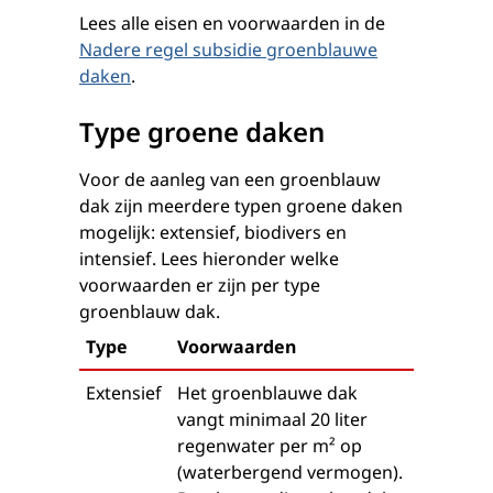
Lees alle eisen en voorwaarden in de
Nadere regel subsidie groenblauwe
daken
.
Type groene daken
Voor de aanleg van een groenblauw
dak zijn meerdere typen groene daken
mogelijk: extensief, biodivers en
intensief. Lees hieronder welke
voorwaarden er zijn per type
groenblauw dak.
Type
Voorwaarden
Extensief
Het groenblauwe dak
vangt minimaal 20 liter
regenwater per m² op
(waterbergend vermogen).