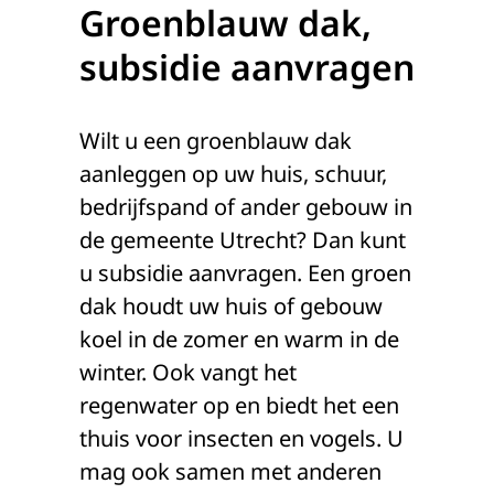
Groenblauw dak,
subsidie aanvragen
Wilt u een groenblauw dak
aanleggen op uw huis, schuur,
bedrijfspand of ander gebouw in
de gemeente Utrecht? Dan kunt
u subsidie aanvragen. Een groen
dak houdt uw huis of gebouw
koel in de zomer en warm in de
winter. Ook vangt het
regenwater op en biedt het een
thuis voor insecten en vogels. U
mag ook samen met anderen