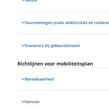
Geluid
Voorzieningen (zoals elektriciteit en toilette
Scenario’s bij gebeurtenissen
Richtlijnen voor mobiliteitsplan
Bereikbaarheid
Vervoer