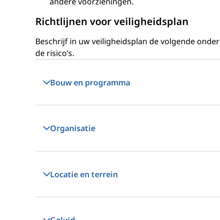
andere voorzieningen.
Richtlijnen voor veiligheidsplan
Beschrijf in uw veiligheidsplan de volgende onder
de risico’s.
Bouw en programma
Organisatie
Locatie en terrein