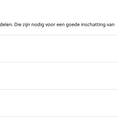
delen. Die zijn nodig voor een goede inschatting van