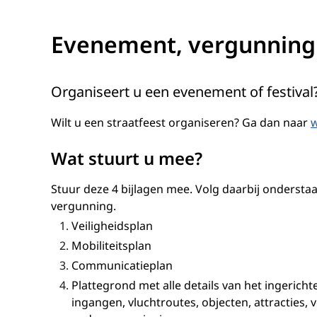
Evenement, vergunning
Organiseert u een evenement of festival
Wilt u een straatfeest organiseren? Ga dan naar
w
Wat stuurt u mee?
Stuur deze 4 bijlagen mee.
Volg daarbij ondersta
vergunning.
Veiligheidsplan
Mobiliteitsplan
Communicatieplan
Plattegrond met alle details van het ingerich
ingangen, vluchtroutes,
objecten, attracties,