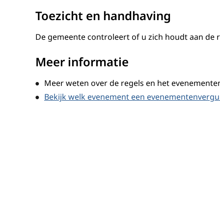
Toezicht en handhaving
De gemeente controleert of u zich houdt aan de 
Meer informatie
Meer weten over de regels en het evenementen
Bekijk welk evenement een evenementenvergu