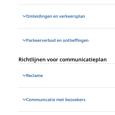
Omleidingen en verkeersplan
Parkeerverbod en ontheffingen
Richtlijnen voor communicatieplan
Reclame
Communicatie met bezoekers