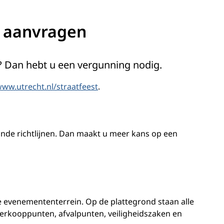
 aanvragen
? Dan hebt u een vergunning nodig.
ww.utrecht.nl/straatfeest
.
ande richtlijnen. Dan maakt u meer kans op een
te evenemententerrein. Op de plattegrond staan alle
 verkooppunten, afvalpunten, veiligheidszaken en