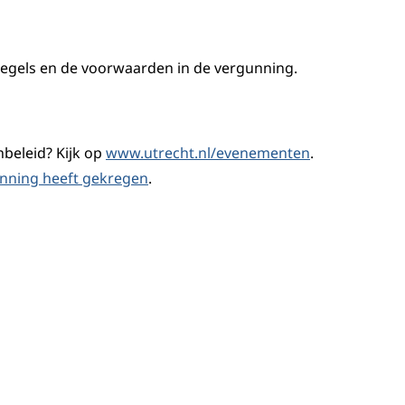
regels en de voorwaarden in de vergunning.
beleid? Kijk op
www.utrecht.nl/evenementen
.
nning heeft gekregen
.