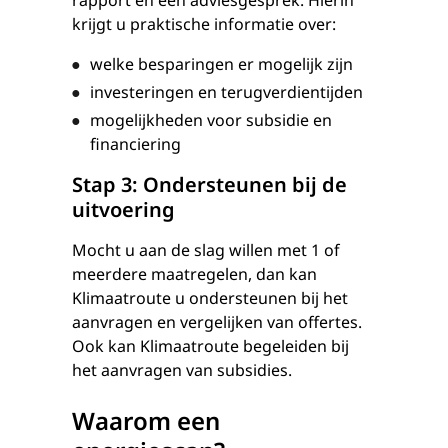
rapport en een adviesgesprek. Hierin
krijgt u praktische informatie over:
welke besparingen er mogelijk zijn
investeringen en terugverdientijden
mogelijkheden voor subsidie en
financiering
Stap 3: Ondersteunen bij de
uitvoering
Mocht u aan de slag willen met 1 of
meerdere maatregelen, dan kan
Klimaatroute u ondersteunen bij het
aanvragen en vergelijken van offertes.
Ook kan Klimaatroute begeleiden bij
het aanvragen van subsidies.
Waarom een