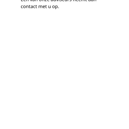
contact met u op.