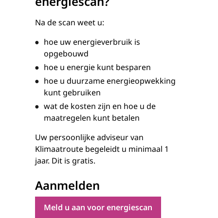
energiescan?
Na de scan weet u:
hoe uw energieverbruik is
opgebouwd
hoe u energie kunt besparen
hoe u duurzame energieopwekking
kunt gebruiken
wat de kosten zijn en hoe u de
maatregelen kunt betalen
Uw persoonlijke adviseur van
Klimaatroute begeleidt u minimaal 1
jaar. Dit is gratis.
Aanmelden
Meld u aan voor energiescan