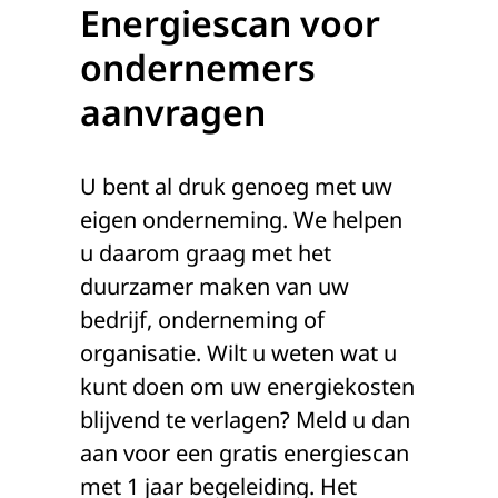
Energiescan voor
ondernemers
aanvragen
U bent al druk genoeg met uw
eigen onderneming. We helpen
u daarom graag met het
duurzamer maken van uw
bedrijf, onderneming of
organisatie. Wilt u weten wat u
kunt doen om uw energiekosten
blijvend te verlagen? Meld u dan
aan voor een gratis energiescan
met 1 jaar begeleiding. Het