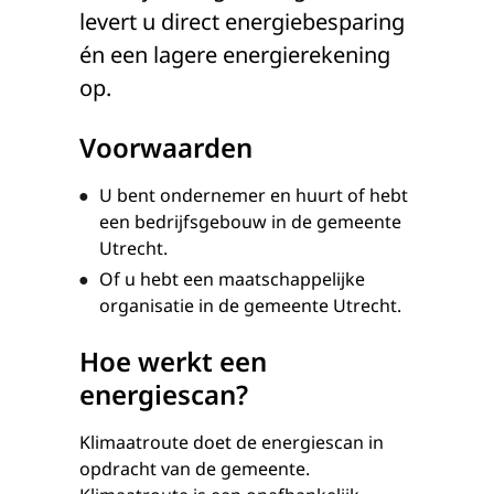
levert u direct energiebesparing
én een lagere energierekening
op.
Voorwaarden
U bent ondernemer en huurt of hebt
een bedrijfsgebouw in de gemeente
Utrecht.
Of u hebt een maatschappelijke
organisatie in de gemeente Utrecht.
Hoe werkt een
energiescan?
Klimaatroute doet de energiescan in
opdracht van de gemeente.