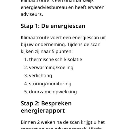
Klimaatroute is een onafhankelijk
energieadviesbureau en heeft ervaren
adviseurs.
Stap 1: De energiescan
Klimaatroute voert een energiescan uit
bij uw onderneming. Tijdens de scan
kijken zij naar 5 punten:
thermische schil/isolatie
verwarming/koeling
verlichting
sturing/monitoring
duurzame opwekking
Stap 2: Bespreken
energierapport
Binnen 2 weken na de scan krijgt u het