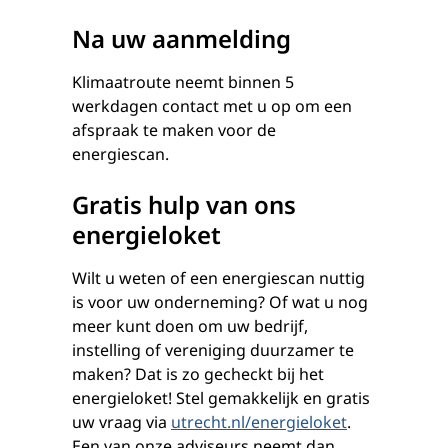
Na uw aanmelding
Klimaatroute neemt binnen 5
werkdagen contact met u op om een
afspraak te maken voor de
energiescan.
Gratis hulp van ons
energieloket
Wilt u weten of een energiescan nuttig
is voor uw onderneming? Of wat u nog
meer kunt doen om uw bedrijf,
instelling of vereniging duurzamer te
maken? Dat is zo gecheckt bij het
energieloket! Stel gemakkelijk en gratis
uw vraag via
utrecht.nl/energieloket
.
Een van onze adviseurs neemt dan