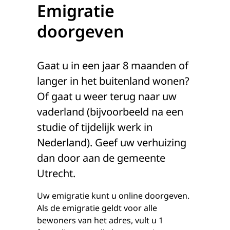
Emigratie
doorgeven
Gaat u in een jaar 8 maanden of
langer in het buitenland wonen?
Of gaat u weer terug naar uw
vaderland (bijvoorbeeld na een
studie of tijdelijk werk in
Nederland). Geef uw verhuizing
dan door aan de gemeente
Utrecht.
Uw emigratie kunt u online doorgeven.
Als de emigratie geldt voor alle
bewoners van het adres, vult u 1