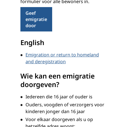
formulier voor alle bewoners in.
Geef
emigratie
door
English
Emigration or return to homeland
and deregistration
Wie kan een emigratie
doorgeven?
Iedereen die 16 jaar of ouder is
Ouders, voogden of verzorgers voor
kinderen jonger dan 16 jaar
Voor elkaar doorgeven als u op
hetzelfde adres woont: