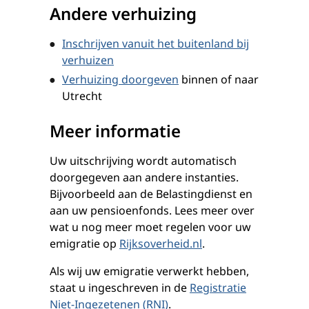
Andere verhuizing
Inschrijven vanuit het buitenland bij
verhuizen
Verhuizing doorgeven
binnen of naar
Utrecht
Meer informatie
Uw uitschrijving wordt automatisch
doorgegeven aan andere instanties.
Bijvoorbeeld aan de Belastingdienst en
aan uw pensioenfonds. Lees meer over
wat u nog meer moet regelen voor uw
emigratie op
Rijksoverheid.nl
.
Als wij uw emigratie verwerkt hebben,
staat u ingeschreven in de
Registratie
Niet-Ingezetenen (RNI)
.