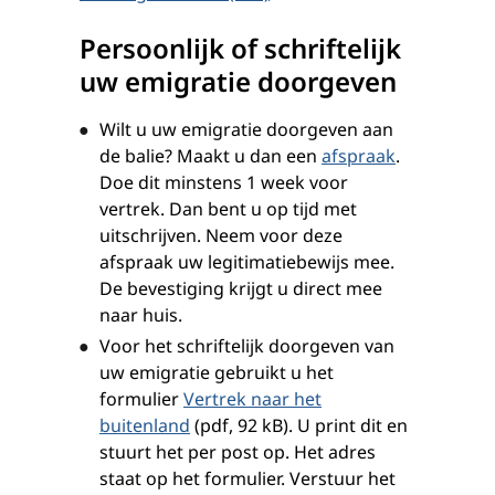
Persoonlijk of schriftelijk
uw emigratie doorgeven
Wilt u uw emigratie doorgeven aan
de balie? Maakt u dan een
afspraak
.
Doe dit minstens 1 week voor
vertrek. Dan bent u op tijd met
uitschrijven. Neem voor deze
afspraak uw legitimatiebewijs mee.
De bevestiging krijgt u direct mee
naar huis.
Voor het schriftelijk doorgeven van
uw emigratie gebruikt u het
formulier
Vertrek naar het
buitenland
(pdf, 92 kB). U print dit en
stuurt het per post op. Het adres
staat op het formulier. Verstuur het