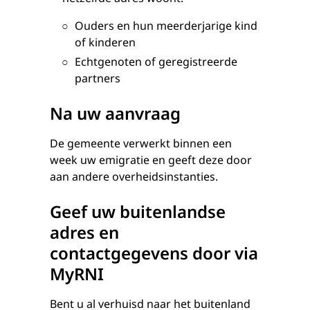
Ouders en hun meerderjarige kind
of kinderen
Echtgenoten of geregistreerde
partners
Na uw aanvraag
De gemeente verwerkt binnen een
week uw emigratie en geeft deze door
aan andere overheidsinstanties.
Geef uw buitenlandse
adres en
contactgegevens door via
MyRNI
Bent u al verhuisd naar het buitenland