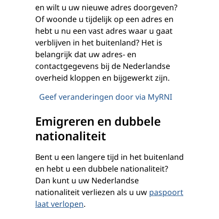
en wilt u uw nieuwe adres doorgeven?
Of woonde u tijdelijk op een adres en
hebt u nu een vast adres waar u gaat
verblijven in het buitenland? Het is
belangrijk dat uw adres- en
contactgegevens bij de Nederlandse
overheid kloppen en bijgewerkt zijn.
Geef veranderingen door via MyRNI
Emigreren en dubbele
nationaliteit
Bent u een langere tijd in het buitenland
en hebt u een dubbele nationaliteit?
Dan kunt u uw Nederlandse
nationaliteit verliezen als u uw
paspoort
laat verlopen
.