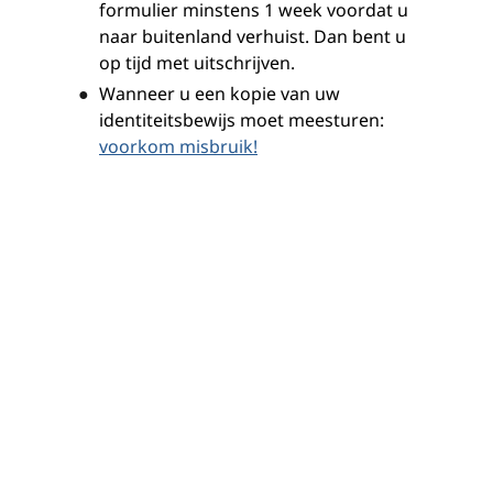
formulier minstens 1 week voordat u
naar buitenland verhuist. Dan bent u
op tijd met uitschrijven.
Wanneer u een kopie van uw
identiteitsbewijs moet meesturen:
voorkom misbruik!